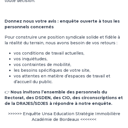
toute décision.
Donnez nous votre avis : enquête ouverte à tous les
personnels concernés
Pour construire une position syndicale solide et fidèle à
la réalité du terrain, nous avons besoin de vos retours :
vos conditions de travail actuelles,
vos inquiétudes,
vos contraintes de mobilité,
les besoins spécifiques de votre site,
vos attentes en matière d’espaces de travail et
d’accueil du public.
👉
Nous invitons l’ensemble des personnels du
Rectorat, des DSDEN, des CIO, des circonscriptions et
de la DRAJES/SDJES à répondre à notre enquête.
>>>>>>
Enquête Unsa Education Stratégie Immobilière
Académie de Bordeaux
<<<<<<<