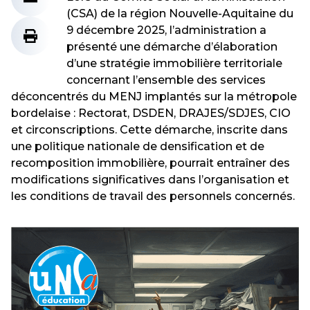
(CSA) de la région Nouvelle-Aquitaine du
9 décembre 2025, l’administration a
présenté une démarche d’élaboration
d’une stratégie immobilière territoriale
concernant l’ensemble des services
déconcentrés du MENJ implantés sur la métropole
bordelaise : Rectorat, DSDEN, DRAJES/SDJES, CIO
et circonscriptions. Cette démarche, inscrite dans
une politique nationale de densification et de
recomposition immobilière, pourrait entraîner des
modifications significatives dans l’organisation et
les conditions de travail des personnels concernés.