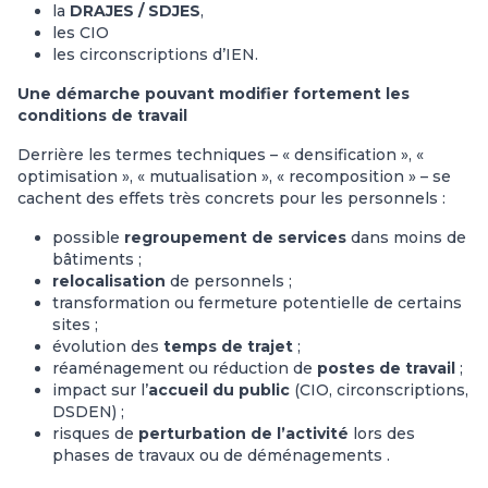
la
DRAJES / SDJES
,
les CIO
les circonscriptions d’IEN.
Une démarche pouvant modifier fortement les
conditions de travail
Derrière les termes techniques – « densification », «
optimisation », « mutualisation », « recomposition » – se
cachent des effets très concrets pour les personnels :
possible
regroupement de services
dans moins de
bâtiments ;
relocalisation
de personnels ;
transformation ou fermeture potentielle de certains
sites ;
évolution des
temps de trajet
;
réaménagement ou réduction de
postes de travail
;
impact sur l’
accueil du public
(CIO, circonscriptions,
DSDEN) ;
risques de
perturbation de l’activité
lors des
phases de travaux ou de déménagements .