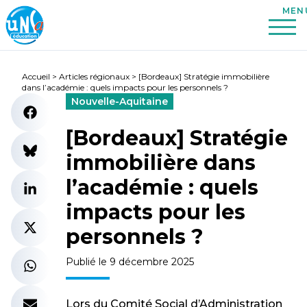
Accueil
>
Articles régionaux
>
[Bordeaux] Stratégie immobilière
dans l’académie : quels impacts pour les personnels ?
Nouvelle-Aquitaine
[Bordeaux] Stratégie
immobilière dans
l’académie : quels
impacts pour les
personnels ?
Publié le 9 décembre 2025
Lors du Comité Social d’Administration