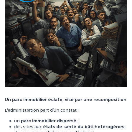
Un parc immobilier éclaté, visé par une recomposition
L’administration part d’un constat :
un
parc immobilier dispersé
;
des sites aux
états de santé du bâti hétérogènes
;