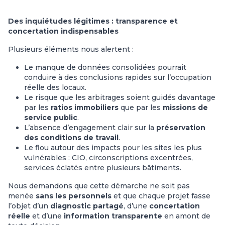
Des inquiétudes légitimes : transparence et
concertation indispensables
Plusieurs éléments nous alertent :
Le manque de données consolidées pourrait
conduire à des conclusions rapides sur l’occupation
réelle des locaux.
Le risque que les arbitrages soient guidés davantage
par les
ratios immobiliers
que par les
missions de
service public
.
L’absence d’engagement clair sur la
préservation
des conditions de travail
.
Le flou autour des impacts pour les sites les plus
vulnérables : CIO, circonscriptions excentrées,
services éclatés entre plusieurs bâtiments.
Nous demandons que cette démarche ne soit pas
menée
sans les personnels
et que chaque projet fasse
l’objet d’un
diagnostic partagé
, d’une
concertation
réelle
et d’une
information transparente
en amont de