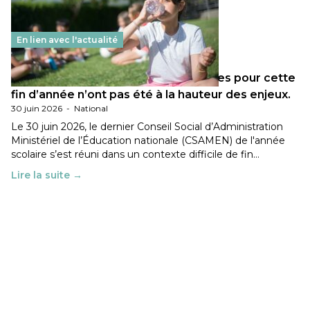
En lien avec l'actualité
Les décisions ministérielles attendues pour cette
fin d’année n’ont pas été à la hauteur des enjeux.
30 juin 2026
-
National
Le 30 juin 2026, le dernier Conseil Social d’Administration
Ministériel de l’Éducation nationale (CSAMEN) de l'année
scolaire s’est réuni dans un contexte difficile de fin…
Lire la suite →