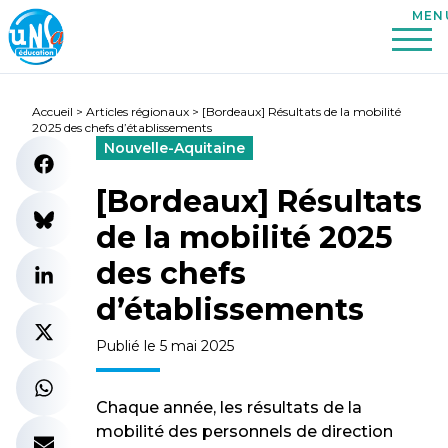
Accueil
>
Articles régionaux
>
[Bordeaux] Résultats de la mobilité
2025 des chefs d’établissements
Nouvelle-Aquitaine
[Bordeaux] Résultats
de la mobilité 2025
des chefs
d’établissements
Publié le 5 mai 2025
Chaque année, les résultats de la
mobilité des personnels de direction