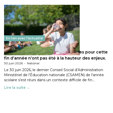
En lien avec l'actualité
Les décisions ministérielles attendues pour cette
fin d’année n’ont pas été à la hauteur des enjeux.
30 juin 2026
-
National
Le 30 juin 2026, le dernier Conseil Social d’Administration
Ministériel de l’Éducation nationale (CSAMEN) de l'année
scolaire s’est réuni dans un contexte difficile de fin…
Lire la suite →