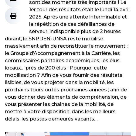
sont des moments très importants ! Le
1er tour des résultats était le lundi 14 avril
2025. Après une attente interminable et
la répétition de ces défaillances de
serveur, indisponible plus de 2 heures
durant, le SNPDEN-UNSA reste mobilisé
massivement afin de reconstituer le mouvement :
le Groupe d’Accompagnement à la Carrière, les
commissaires paritaires académiques, les élus
locaux… près de 200 élus ! Pourquoi cette
mobilisation ? Afin de vous fournir des résultats
lisibles, de vous projeter dans la mobilité, les
prochains tours ou les prochaines années ; afin de
vous donner des éléments de compréhension, de
vous présenter les chaînes de la mobilité, de
mettre à votre disposition, dans les meilleurs
délais, les postes demeurés vacants…