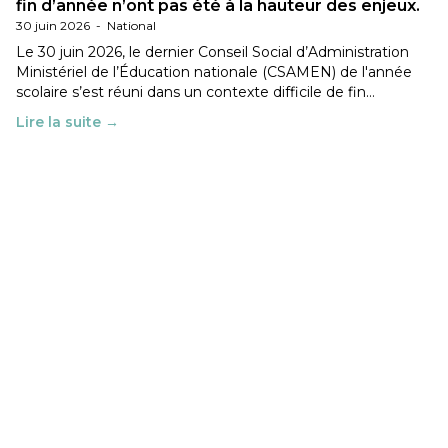
fin d’année n’ont pas été à la hauteur des enjeux.
30 juin 2026
-
National
Le 30 juin 2026, le dernier Conseil Social d’Administration
Ministériel de l’Éducation nationale (CSAMEN) de l'année
scolaire s’est réuni dans un contexte difficile de fin…
Lire la suite →