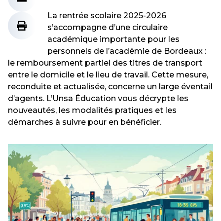
La rentrée scolaire 2025-2026
s’accompagne d’une circulaire
académique importante pour les
personnels de l’académie de Bordeaux :
le remboursement partiel des titres de transport
entre le domicile et le lieu de travail. Cette mesure,
reconduite et actualisée, concerne un large éventail
d’agents. L’Unsa Éducation vous décrypte les
nouveautés, les modalités pratiques et les
démarches à suivre pour en bénéficier.