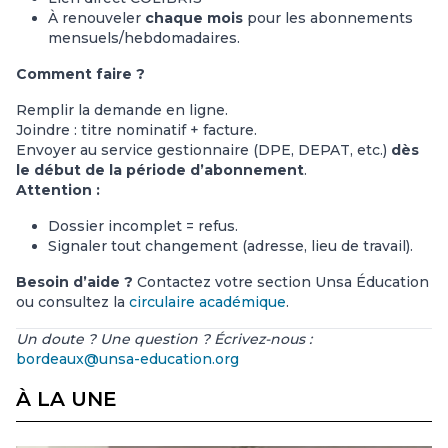
À renouveler
chaque mois
pour les abonnements
mensuels/hebdomadaires.
Comment faire ?
Remplir la demande en ligne.
Joindre : titre nominatif + facture.
Envoyer au service gestionnaire (DPE, DEPAT, etc.)
dès
le début de la période d’abonnement
.
Attention :
Dossier incomplet = refus.
Signaler tout changement (adresse, lieu de travail).
Besoin d’aide ?
Contactez votre section Unsa Éducation
ou consultez la
circulaire académique
.
Un doute ? Une question ? Écrivez-nous :
bordeaux@unsa-education.org
À LA UNE