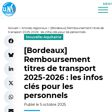
Accueil
>
Articles régionaux
>
[Bordeaux] Remboursement titres de
transport 2025-2026 : les infos clés pour les personnels
Nouvelle-Aquitaine
[Bordeaux]
Remboursement
titres de transport
2025-2026 : les infos
clés pour les
personnels
Publié le 5 octobre 2025