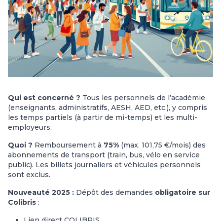
Qui est concerné ?
Tous les personnels de l’académie
(enseignants, administratifs, AESH, AED, etc.), y compris
les temps partiels (à partir de mi-temps) et les multi-
employeurs.
Quoi ?
Remboursement à
75%
(max. 101,75 €/mois) des
abonnements de transport (train, bus, vélo en service
public). Les billets journaliers et véhicules personnels
sont exclus.
Nouveauté 2025 :
Dépôt des demandes
obligatoire sur
Colibris
:
Lien direct COLIBRIS