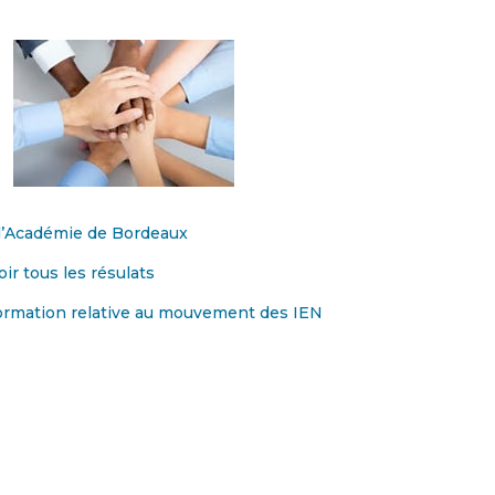
l’Académie de Bordeaux
oir tous les résulats
rmation relative au mouvement des IEN