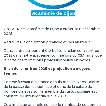
Un CAEN de l’académie de Dijon a eu lieu le 8 décembre
2025.
Retrouvez la déclaration préalable et nos alertes
ici
.
Dans l’ordre du jour ont été traités le bilan de la rentrée
2025 dans notre académie (comme lors du CSA) ainsi que
la carte des formations professionnelles en lycées.
Bilan de la rentrée 2025 et projection à moyens
termes
Comme à chaque instance depuis près de 3 ans, l’alerte
de la baisse démographique et donc de la baisse du
nombre d’élèves sur l’ensemble du cursus scolaire est
constaté ou interviendra d’ici à 2050.
Cela implique une réflexion sur le nombre de personnels