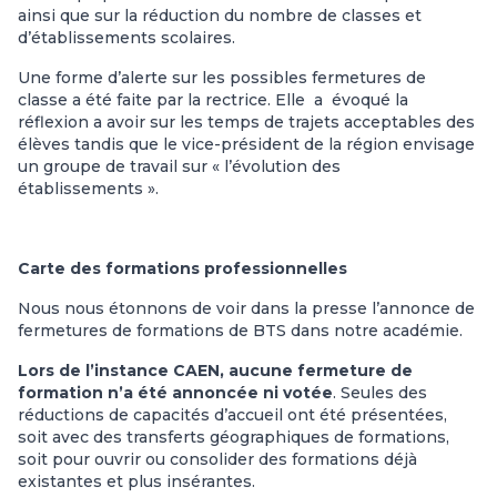
ainsi que sur la réduction du nombre de classes et
d’établissements scolaires.
Une forme d’alerte sur les possibles fermetures de
classe a été faite par la rectrice. Elle a évoqué la
réflexion a avoir sur les temps de trajets acceptables des
élèves tandis que le vice-président de la région envisage
un groupe de travail sur « l’évolution des
établissements ».
Carte des formations professionnelles
Nous nous étonnons de voir dans la presse l’annonce de
fermetures de formations de BTS dans notre académie.
Lors de l’instance CAEN, aucune fermeture de
formation n’a été annoncée ni votée
. Seules des
réductions de capacités d’accueil ont été présentées,
soit avec des transferts géographiques de formations,
soit pour ouvrir ou consolider des formations déjà
existantes et plus insérantes.