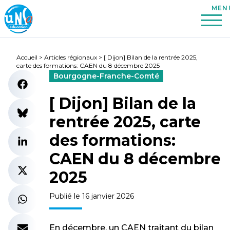
Accueil
>
Articles régionaux
>
[ Dijon] Bilan de la rentrée 2025,
carte des formations: CAEN du 8 décembre 2025
Bourgogne-Franche-Comté
[ Dijon] Bilan de la
rentrée 2025, carte
des formations:
CAEN du 8 décembre
2025
Publié le 16 janvier 2026
En décembre, un CAEN traitant du bilan