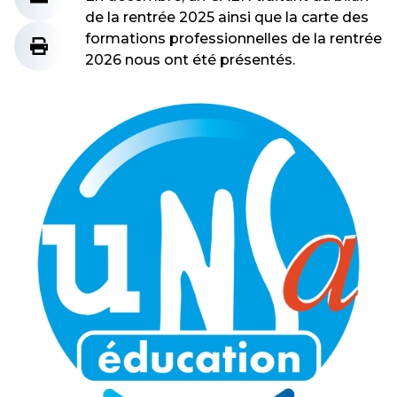
de la rentrée 2025 ainsi que la carte des
formations professionnelles de la rentrée
2026 nous ont été présentés.