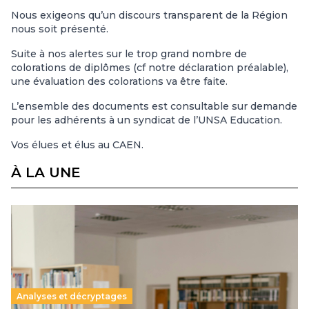
Nous exigeons qu’un discours transparent de la Région
nous soit présenté.
Suite à nos alertes sur le trop grand nombre de
colorations de diplômes (cf notre déclaration préalable),
une évaluation des colorations va être faite.
L’ensemble des documents est consultable sur demande
pour les adhérents à un syndicat de l’UNSA Education.
Vos élues et élus au CAEN.
À LA UNE
Analyses et décryptages