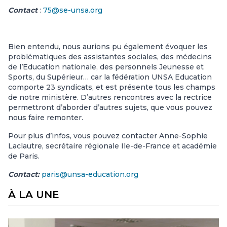
Contact
:
75@se-unsa.org
Bien entendu, nous aurions pu également évoquer les
problématiques des assistantes sociales, des médecins
de l’Education nationale, des personnels Jeunesse et
Sports, du Supérieur… car la fédération UNSA Education
comporte 23 syndicats, et est présente tous les champs
de notre ministère. D’autres rencontres avec la rectrice
permettront d’aborder d’autres sujets, que vous pouvez
nous faire remonter.
Pour plus d’infos, vous pouvez contacter Anne-Sophie
Laclautre, secrétaire régionale Ile-de-France et académie
de Paris.
Contact:
paris@unsa-education.org
À LA UNE