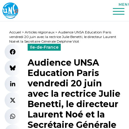
Accueil
>
Articles régionaux
>
Audience UNSA Education Paris
vendredi 20 juin avec la rectrice Julie Benetti, le directeur Laurent
Noé et la Secrétaire Générale Delphine Viot
Ile-de-France
Audience UNSA
Education Paris
vendredi 20 juin
avec la rectrice Julie
Benetti, le directeur
Laurent Noé et la
Secrétaire Générale