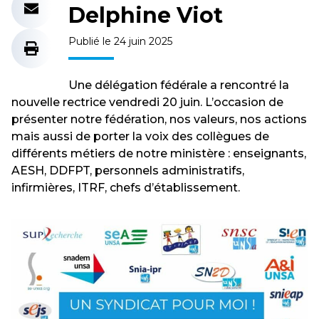
Delphine Viot
Publié le 24 juin 2025
Une délégation fédérale a rencontré la
nouvelle rectrice vendredi 20 juin. L’occasion de
présenter notre fédération, nos valeurs, nos actions
mais aussi de porter la voix des collègues de
différents métiers de notre ministère : enseignants,
AESH, DDFPT, personnels administratifs,
infirmières, ITRF, chefs d’établissement.