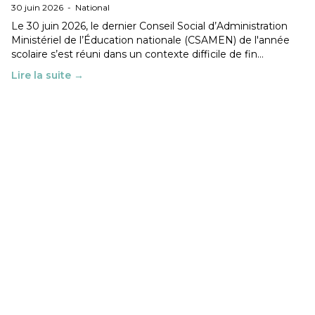
30 juin 2026
-
National
Le 30 juin 2026, le dernier Conseil Social d’Administration
Ministériel de l’Éducation nationale (CSAMEN) de l'année
scolaire s’est réuni dans un contexte difficile de fin…
Lire la suite →