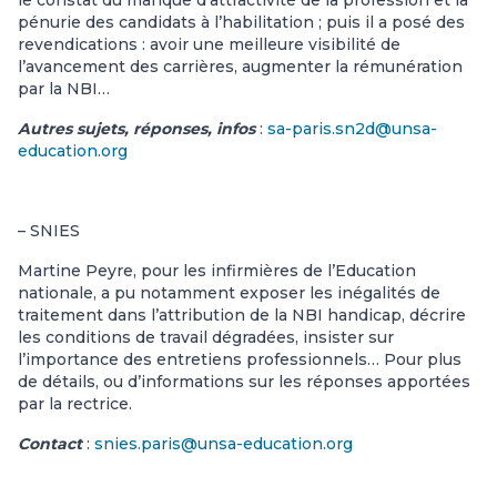
pénurie des candidats à l’habilitation ; puis il a posé des
revendications : avoir une meilleure visibilité de
l’avancement des carrières, augmenter la rémunération
par la NBI…
Autres sujets, réponses, infos
:
sa-paris.sn2d@unsa-
education.org
– SNIES
Martine Peyre, pour les infirmières de l’Education
nationale, a pu notamment exposer les inégalités de
traitement dans l’attribution de la NBI handicap, décrire
les conditions de travail dégradées, insister sur
l’importance des entretiens professionnels… Pour plus
de détails, ou d’informations sur les réponses apportées
par la rectrice.
Contact
:
snies.paris@unsa-education.org