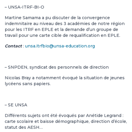
– UNSA-ITRF-BI-O
Martine Samama a pu discuter de la convergence
indemnitaire au niveau des 3 académies de notre région
pour les ITRF en EPLE et la demande d’un groupe de
travail pour une carte cible de requalification en EPLE.
Contact
:
unsa.itrfbio@unsa-education.org
– SNPDEN, syndicat des personnels de direction
Nicolas Bray a notamment évoqué la situation de jeunes
lycéens sans papiers.
– SE UNSA
Différents sujets ont été évoqués par Anétide Legrand :
carte scolaire et baisse démographique, direction d’école,
statut des AESH…