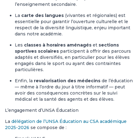
l’enseignement secondaire.
La
carte des langues
(vivantes et régionales) est
essentielle pour garantir l’ouverture culturelle et le
respect de la diversité linguistique, enjeu important
dans notre académie.
Les
classes à horaires aménagés
et
sections
sportives scolaires
participent à offrir des parcours
adaptés et diversifiés, en particulier pour les élèves
engagés dans le sport ou ayant des contraintes
particulières.
Enfin, la
revalorisation des médecins
de l’éducation
— même à l’ordre du jour à titre informatif — peut
avoir des conséquences concrètes sur le suivi
médical et la santé des agents et des élèves.
L’engagement d’UNSA Éducation
La
délégation de l’UNSA Éducation au CSA académique
2025-2026
se compose de :