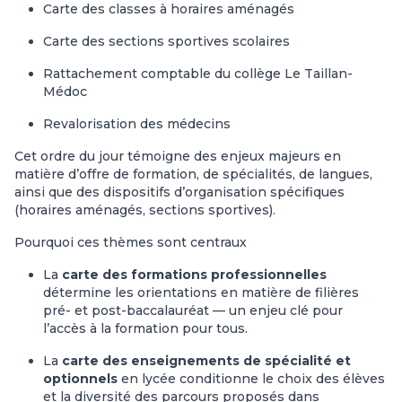
Carte des classes à horaires aménagés
Carte des sections sportives scolaires
Rattachement comptable du collège Le Taillan-
Médoc
Revalorisation des médecins
Cet ordre du jour témoigne des enjeux majeurs en
matière d’offre de formation, de spécialités, de langues,
ainsi que des dispositifs d’organisation spécifiques
(horaires aménagés, sections sportives).
Pourquoi ces thèmes sont centraux
La
carte des formations professionnelles
détermine les orientations en matière de filières
pré- et post-baccalauréat — un enjeu clé pour
l’accès à la formation pour tous.
La
carte des enseignements de spécialité et
optionnels
en lycée conditionne le choix des élèves
et la diversité des parcours proposés dans