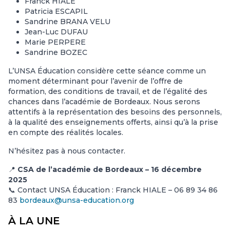
Franck HIALE
Patricia ESCAPIL
Sandrine BRANA VELU
Jean-Luc DUFAU
Marie PERPERE
Sandrine BOZEC
L’UNSA Éducation considère cette séance comme un
moment déterminant pour l’avenir de l’offre de
formation, des conditions de travail, et de l’égalité des
chances dans l’académie de Bordeaux. Nous serons
attentifs à la représentation des besoins des personnels,
à la qualité des enseignements offerts, ainsi qu’à la prise
en compte des réalités locales.
N’hésitez pas à nous contacter.
📍
CSA de l’académie de Bordeaux – 16 décembre
2025
📞 Contact UNSA Éducation : Franck HIALE – 06 89 34 86
83
bordeaux@unsa-education.org
À LA UNE