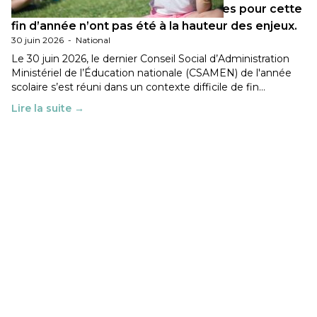
Les décisions ministérielles attendues pour cette
fin d’année n’ont pas été à la hauteur des enjeux.
30 juin 2026
-
National
Le 30 juin 2026, le dernier Conseil Social d’Administration
Ministériel de l’Éducation nationale (CSAMEN) de l'année
scolaire s’est réuni dans un contexte difficile de fin…
Lire la suite →