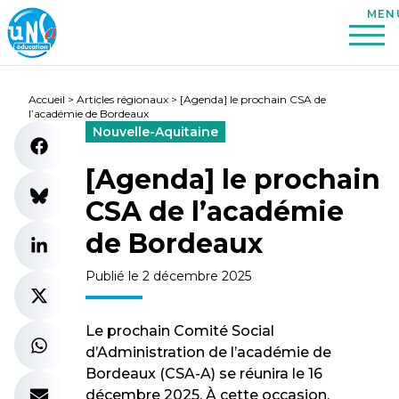
Accueil
>
Articles régionaux
>
[Agenda] le prochain CSA de
l’académie de Bordeaux
Nouvelle-Aquitaine
[Agenda] le prochain
CSA de l’académie
de Bordeaux
Publié le 2 décembre 2025
Le prochain Comité Social
d’Administration de l’académie de
Bordeaux (CSA-A) se réunira le 16
décembre 2025. À cette occasion,