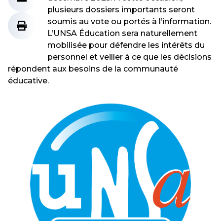
plusieurs dossiers importants seront
soumis au vote ou portés à l’information.
L’UNSA Éducation sera naturellement
mobilisée pour défendre les intérêts du
personnel et veiller à ce que les décisions
répondent aux besoins de la communauté
éducative.