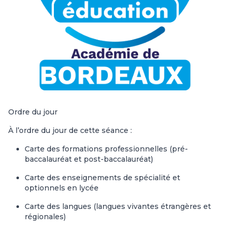
Ordre du jour
À l’ordre du jour de cette séance :
Carte des formations professionnelles (pré-
baccalauréat et post-baccalauréat)
Carte des enseignements de spécialité et
optionnels en lycée
Carte des langues (langues vivantes étrangères et
régionales)