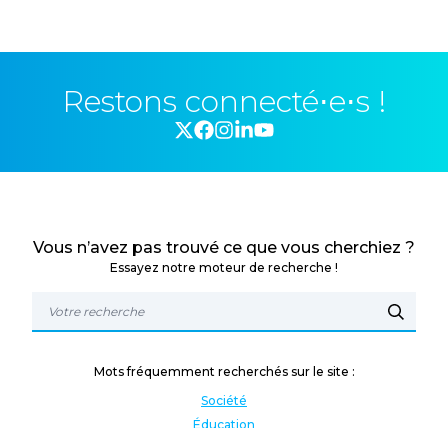
Restons connecté⋅e⋅s !
Vous n’avez pas trouvé ce que vous cherchiez ?
Essayez notre moteur de recherche !
Mots fréquemment recherchés sur le site :
Société
Éducation