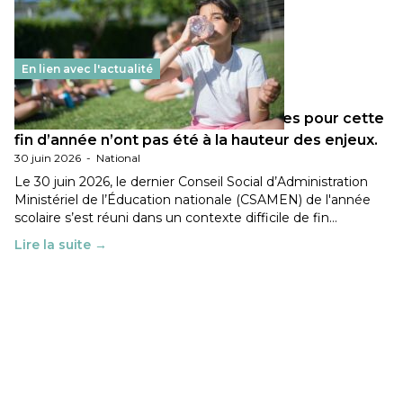
En lien avec l'actualité
Les décisions ministérielles attendues pour cette
fin d’année n’ont pas été à la hauteur des enjeux.
30 juin 2026
-
National
Le 30 juin 2026, le dernier Conseil Social d’Administration
Ministériel de l’Éducation nationale (CSAMEN) de l'année
scolaire s’est réuni dans un contexte difficile de fin…
Lire la suite →