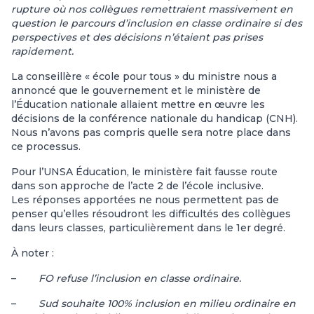
rupture où nos collègues remettraient massivement en
question le parcours d’inclusion en classe ordinaire si des
perspectives et des décisions n’étaient pas prises
rapidement.
La conseillère « école pour tous » du ministre nous a
annoncé que le gouvernement et le ministère de
l’Éducation nationale allaient mettre en œuvre les
décisions de la conférence nationale du handicap (CNH).
Nous n’avons pas compris quelle sera notre place dans
ce processus.
Pour l’UNSA Éducation, le ministère fait fausse route
dans son approche de l’acte 2 de l’école inclusive.
Les réponses apportées ne nous permettent pas de
penser qu’elles résoudront les difficultés des collègues
dans leurs classes, particulièrement dans le 1er degré.
À noter :
–
FO refuse l’inclusion en classe ordinaire.
–
Sud souhaite 100% inclusion en milieu ordinaire en