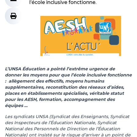
l’école inclusive fonctionne.
L’UNSA Éducation a pointé l’extrême urgence de
donner les moyens pour que l’école inclusive fonctionne
: allègement des effectifs, moyens humains
supplémentaires, reconstitution des réseaux d’aides,
places en établissements spécialisés, véritable statut
pour les AESH, formation, accompagnement des
équipes …
Les syndicats UNSA (Syndicat des Enseignants, Syndicat
des Inspecteurs de l’Éducation Nationale, Syndicat
National des Personnels de Direction de l’Éducation
Nationale) ont insisté sur le risque d’arriver à un point de