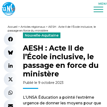
Accueil
>
Articles régionaux
>
AESH : Acte II de l’École inclusive, le
passage en force du ministère
Nouvelle-Aquitaine
AESH : Acte II de
l’École inclusive, le
passage en force du
ministère
Publié le 9 octobre 2023
L’UNSA Éducation a pointé l’extrême
urgence de donner les moyens pour que