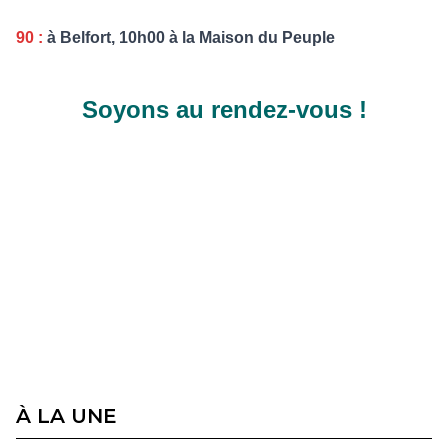
90 :
à Belfort, 10h00 à la Maison du Peuple
Soyons au rendez-vous !
À LA UNE