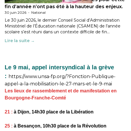
fin d’année n’ont pas été à la hauteur des enjeux.
30 juin 2026
-
National
Le 30 juin 2026, le dernier Conseil Social d’Administration
Ministériel de l’Éducation nationale (CSAMEN) de l'année
scolaire s’est réuni dans un contexte difficile de fin…
Lire la suite →
Le 9 mai, appel intersyndical à la grève
:
https://www.unsa-fp.org/?Fonction-Publique-
appel-a-la-mobilisation-le-27-mars-et-le-9-mai
Les lieux de rassemblement et de manifestation en
Bourgogne-Franche-Comté
21 :
à Dijon, 14h30 place de la Libération
25 :
à Besançon, 10h30 place de la Révolution