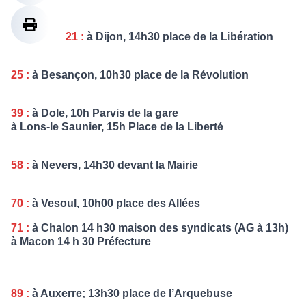
21 :
à Dijon, 14h30 place de la Libération
25 :
à Besançon, 10h30 place de la Révolution
39 :
à Dole, 10h Parvis de la gare
à Lons-le Saunier, 15h Place de la Liberté
58 :
à Nevers, 14h30 devant la Mairie
70 :
à Vesoul, 10h00 place des Allées
71 :
à Chalon 14 h30 maison des syndicats (AG à 13h)
à Macon 14 h 30 Préfecture
89 :
à Auxerre; 13h30 place de l’Arquebuse