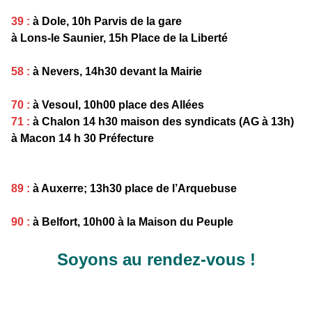
39 :
à Dole, 10h Parvis de la gare
à Lons-le Saunier, 15h Place de la Liberté
58 :
à Nevers, 14h30 devant la Mairie
70 :
à Vesoul, 10h00 place des Allées
71 :
à Chalon 14 h30 maison des syndicats (AG à 13h)
à Macon 14 h 30 Préfecture
89 :
à Auxerre; 13h30 place de l’Arquebuse
90 :
à Belfort, 10h00 à la Maison du Peuple
Soyons au rendez-vous !