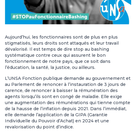
Aujourd’hui, les fonctionnaires sont de plus en plus
stigmatisés, leurs droits sont attaqués et leur travail
dévalorisé. Il est temps de dire stop au bashing
systématique contre ceux qui assurent le bon
fonctionnement de notre pays, que ce soit dans
l’éducation, la santé, la justice, ou ailleurs.
L’UNSA Fonction publique demande au gouvernement et
au Parlement de renoncer à l’instauration de 3 jours de
carence, de renoncer à baisser la rémunération des
agents lorsqu’ils sont en congé de maladie. Elle exige
une augmentation des rémunérations qui tienne compte
de la hausse de l’inflation depuis 2021. Dans l’immédiat,
elle demande l’application de la GIPA (Garantie
Individuelle du Pouvoir d’Achat) en 2024 et une
revalorisation du point d’indice.