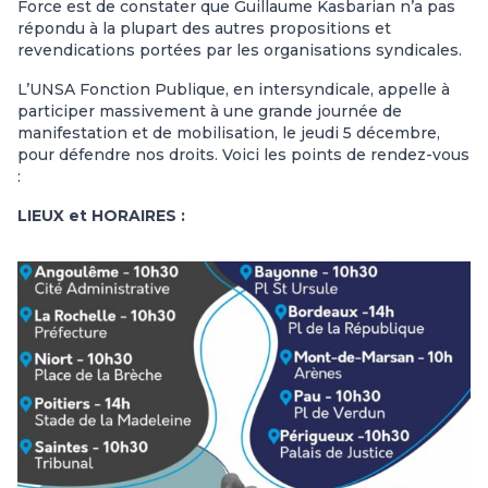
Force est de constater que Guillaume Kasbarian n’a pas
répondu à la plupart des autres propositions et
revendications portées par les organisations syndicales.
L’UNSA Fonction Publique, en intersyndicale, appelle à
participer massivement à une grande journée de
manifestation et de mobilisation, le jeudi 5 décembre,
pour défendre nos droits. Voici les points de rendez-vous
:
LIEUX et HORAIRES :