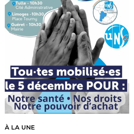
À LA UNE