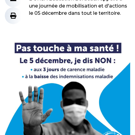
une journée de mobilisation et d'actions
le 05 décembre dans tout le territoire.