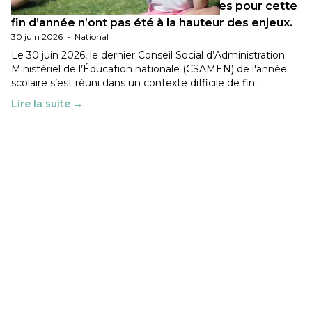
Les décisions ministérielles attendues pour cette
fin d’année n’ont pas été à la hauteur des enjeux.
30 juin 2026
-
National
Le 30 juin 2026, le dernier Conseil Social d’Administration
Ministériel de l’Éducation nationale (CSAMEN) de l'année
scolaire s’est réuni dans un contexte difficile de fin…
Lire la suite →