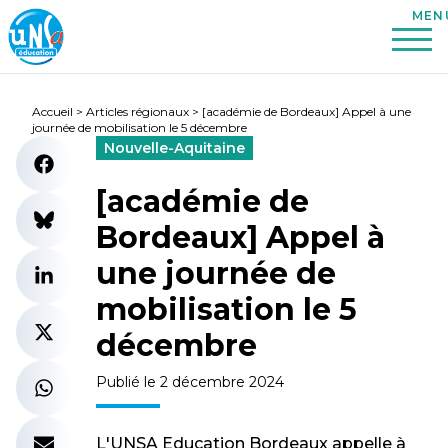
Accueil
>
Articles régionaux
>
[académie de Bordeaux] Appel à une
journée de mobilisation le 5 décembre
Nouvelle-Aquitaine
[académie de
Bordeaux] Appel à
une journée de
mobilisation le 5
décembre
Publié le 2 décembre 2024
L'UNSA Education Bordeaux appelle à