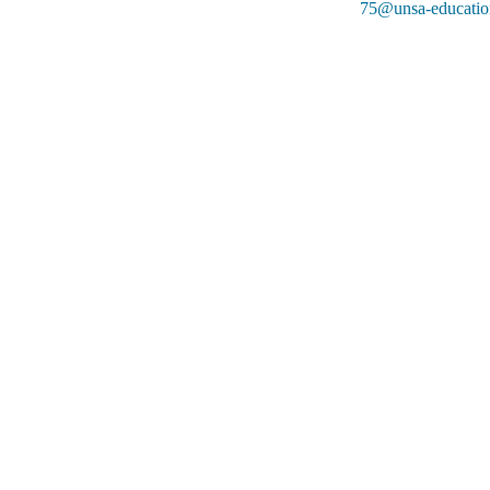
75@unsa-educatio