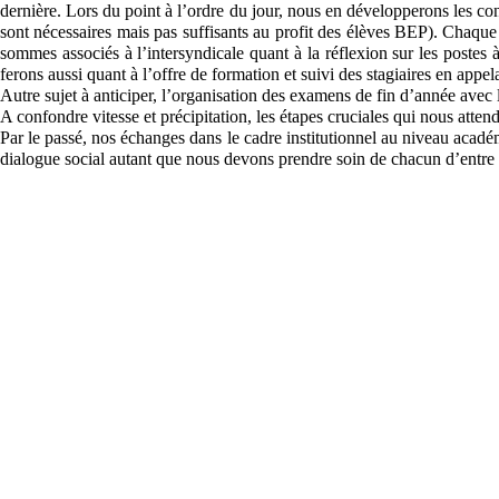
dernière. Lors du point à l’ordre du jour, nous en développerons les c
sont nécessaires mais pas suffisants au profit des élèves BEP). Chaque
sommes associés à l’intersyndicale quant à la réflexion sur les postes 
ferons aussi quant à l’offre de formation et suivi des stagiaires en app
Autre sujet à anticiper, l’organisation des examens de fin d’année avec
A confondre vitesse et précipitation, les étapes cruciales qui nous atten
Par le passé, nos échanges dans le cadre institutionnel au niveau académ
dialogue social autant que nous devons prendre soin de chacun d’entre