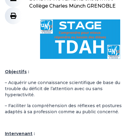
Collège Charles Münch GRENOBLE
Objectifs
:
– Acquérir une connaissance scientifique de base du
trouble du déficit de l’attention avec ou sans
hyperactivité.
– Faciliter la compréhension des réflexes et postures
adaptés à sa profession comme au public concerné.
Intervenant
: