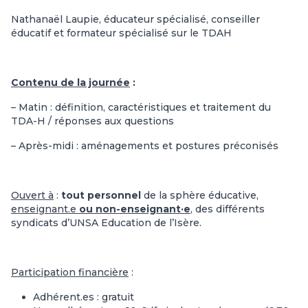
Nathanaël Laupie, éducateur spécialisé, conseiller
éducatif et formateur spécialisé sur le TDAH
Contenu de la journée
:
– Matin : définition, caractéristiques et traitement du
TDA-H / réponses aux questions
– Après-midi : aménagements et postures préconisés
Ouvert à
:
tout personnel
de la sphère éducative,
enseignant.e
ou non-enseignant·e
, des différents
syndicats d’UNSA Education de l’Isère.
Participation financière
:
Adhérent.es : gratuit