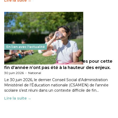
Lire la suite →
En lien avec l'actualité
Les décisions ministérielles attendues pour cette
fin d’année n’ont pas été à la hauteur des enjeux.
30 juin 2026
-
National
Le 30 juin 2026, le dernier Conseil Social d’Administration
Ministériel de l’Éducation nationale (CSAMEN) de l'année
scolaire s’est réuni dans un contexte difficile de fin…
Lire la suite →