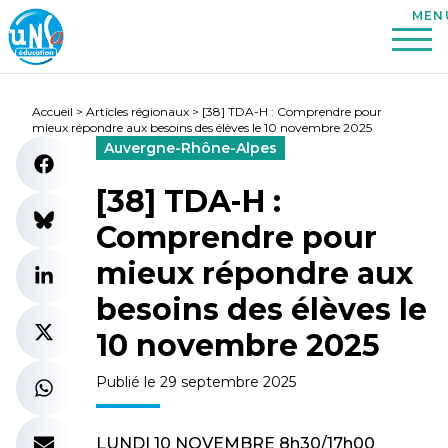
Accueil
>
Articles régionaux
>
[38] TDA-H : Comprendre pour
mieux répondre aux besoins des élèves le 10 novembre 2025
Auvergne-Rhône-Alpes
[38] TDA-H :
Comprendre pour
mieux répondre aux
besoins des élèves le
10 novembre 2025
Publié le 29 septembre 2025
LUNDI 10 NOVEMBRE 8h30/17h00