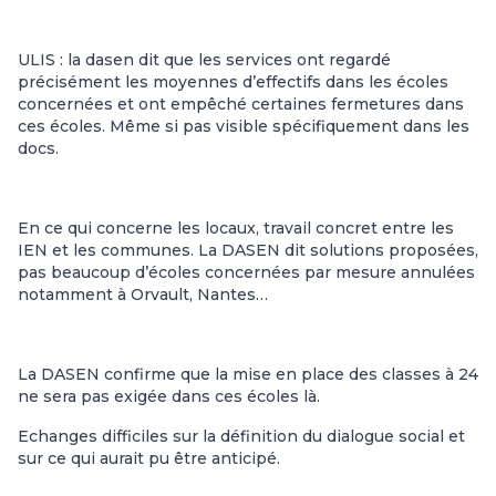
ULIS : la dasen dit que les services ont regardé
précisément les moyennes d’effectifs dans les écoles
concernées et ont empêché certaines fermetures dans
ces écoles. Même si pas visible spécifiquement dans les
docs.
En ce qui concerne les locaux, travail concret entre les
IEN et les communes. La DASEN dit solutions proposées,
pas beaucoup d’écoles concernées par mesure annulées
notamment à Orvault, Nantes…
La DASEN confirme que la mise en place des classes à 24
ne sera pas exigée dans ces écoles là.
Echanges difficiles sur la définition du dialogue social et
sur ce qui aurait pu être anticipé.