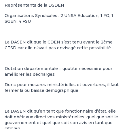
Représentants de la DSDEN
Organisations Syndicales : 2 UNSA Education, 1 FO, 1
SGEN, 4 FSU
La DASEN dit que le CDEN s’est tenu avant le 2ème
CTSD car elle n’avait pas envisagé cette possibilité…
Dotation départementale = quotité nécessaire pour
améliorer les décharges
Donc pour mesures ministérielles et ouvertures, il faut
fermer là où baisse démographique
La DASEN dit qu’en tant que fonctionnaire d’état, elle
doit obéir aux directives ministérielles, quel que soit le
gouvernement et quel que soit son avis en tant que
citoyen.