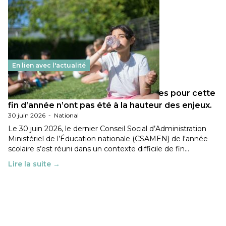
En lien avec l'actualité
Les décisions ministérielles attendues pour cette
fin d’année n’ont pas été à la hauteur des enjeux.
30 juin 2026
-
National
Le 30 juin 2026, le dernier Conseil Social d’Administration
Ministériel de l’Éducation nationale (CSAMEN) de l'année
scolaire s’est réuni dans un contexte difficile de fin…
Lire la suite →