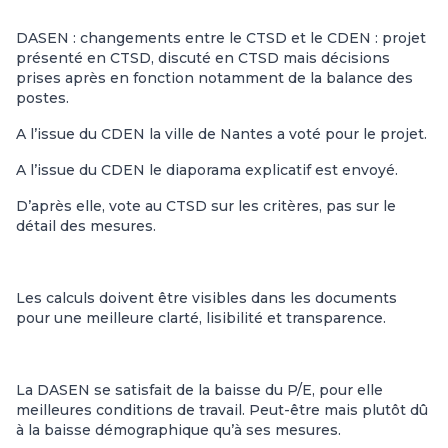
DASEN : changements entre le CTSD et le CDEN : projet
présenté en CTSD, discuté en CTSD mais décisions
prises après en fonction notamment de la balance des
postes.
A l’issue du CDEN la ville de Nantes a voté pour le projet.
A l’issue du CDEN le diaporama explicatif est envoyé.
D’après elle, vote au CTSD sur les critères, pas sur le
détail des mesures.
Les calculs doivent être visibles dans les documents
pour une meilleure clarté, lisibilité et transparence.
La DASEN se satisfait de la baisse du P/E, pour elle
meilleures conditions de travail. Peut-être mais plutôt dû
à la baisse démographique qu’à ses mesures.