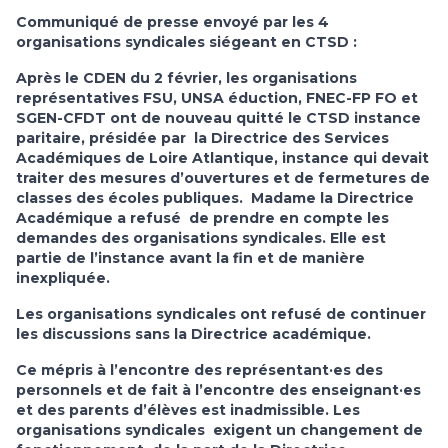
Communiqué de presse envoyé par les 4
organisations syndicales siégeant en CTSD :
Après le CDEN du 2 février, les organisations
représentatives FSU, UNSA éduction, FNEC-FP FO et
SGEN-CFDT ont de nouveau quitté le CTSD instance
paritaire, présidée par la Directrice des Services
Académiques de Loire Atlantique, instance qui devait
traiter des mesures d’ouvertures et de fermetures de
classes des écoles publiques. Madame la Directrice
Académique a refusé de prendre en compte les
demandes des organisations syndicales. Elle est
partie de l’instance avant la fin et de manière
inexpliquée.
Les organisations syndicales ont refusé de continuer
les discussions sans la Directrice académique.
Ce mépris à l’encontre des représentant·es des
personnels et de fait à l’encontre des enseignant·es
et des parents d’élèves est inadmissible. Les
organisations syndicales exigent un changement de