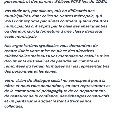
personnels et des parents d’élèves FCPE lors du CDEN.
Vos choix ont, par ailleurs, mis en difficultés des
municipalités, dont celles de Nantes métropole, qui
vous l’ont exprimé par divers courriers, quand d’autres
municipalités ont appris par le biais des enseignant·es
ou des journaux la fermeture d’une classe dans leur
école municipale.
Nos organisations syndicales vous demandent de
rendre lisible votre mise en place des directives
ministérielles mais aussi vos méthodes de calcul sur les
documents de travail et de prendre en compte les
remontées du terrain formulées par les représentant·es
des personnels et les élu·es.
Votre vision du dialogue social ne correspond pas à la
nôtre et nous vous demandons, en tant représentant·es
de la communauté pédagogique de ce département,
de restaurer de la confiance, des échanges constructifs
et un paritarisme auquel restent attachés nos
collègues.