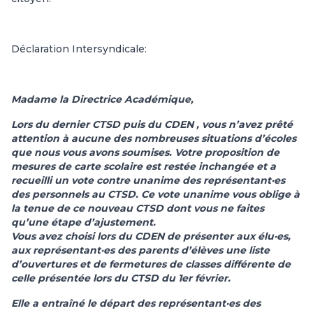
Déclaration Intersyndicale:
Madame la Directrice Académique,
Lors du dernier CTSD puis du CDEN , vous n’avez prêté
attention à aucune des nombreuses situations d’écoles
que nous vous avons soumises. Votre proposition de
mesures de carte scolaire est restée inchangée et a
recueilli un vote contre unanime des représentant·es
des personnels au CTSD. Ce vote unanime vous oblige à
la tenue de ce nouveau CTSD dont vous ne faites
qu’une étape d’ajustement.
Vous avez choisi lors du CDEN de présenter aux élu·es,
aux représentant·es des parents d’élèves une liste
d’ouvertures et de fermetures de classes différente de
celle présentée lors du CTSD du 1er février.
Elle a entraîné le départ des représentant·es des