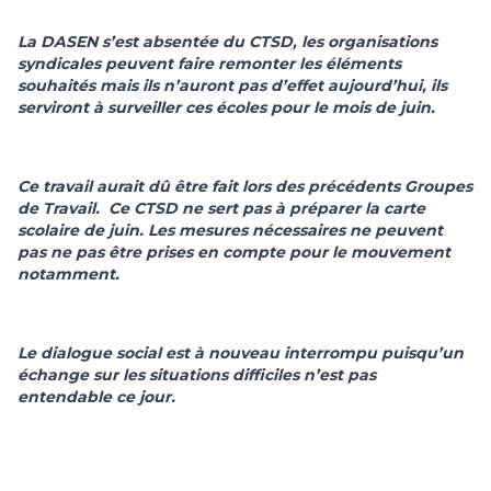
La DASEN s’est absentée du CTSD, les organisations
syndicales peuvent faire remonter les éléments
souhaités mais ils n’auront pas d’effet aujourd’hui, ils
serviront à surveiller ces écoles pour le mois de juin.
Ce travail aurait dû être fait lors des précédents Groupes
de Travail. Ce CTSD ne sert pas à préparer la carte
scolaire de juin. Les mesures nécessaires ne peuvent
pas ne pas être prises en compte pour le mouvement
notamment.
Le dialogue social est à nouveau interrompu puisqu’un
échange sur les situations difficiles n’est pas
entendable ce jour.