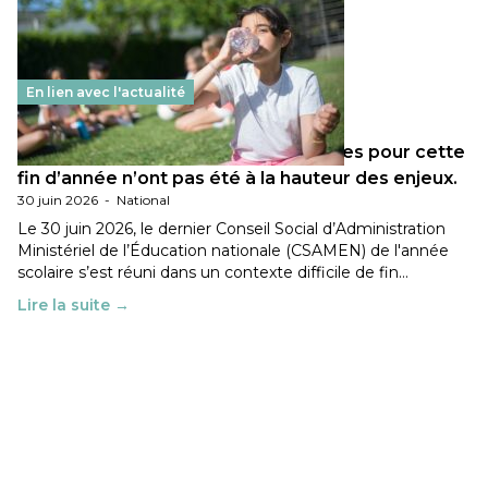
En lien avec l'actualité
Les décisions ministérielles attendues pour cette
fin d’année n’ont pas été à la hauteur des enjeux.
30 juin 2026
-
National
Le 30 juin 2026, le dernier Conseil Social d’Administration
Ministériel de l’Éducation nationale (CSAMEN) de l'année
scolaire s’est réuni dans un contexte difficile de fin…
Lire la suite →