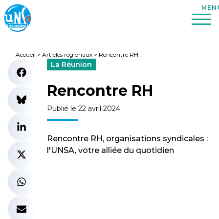
Accueil
>
Articles régionaux
>
Rencontre RH
La Réunion
Rencontre RH
Publié le 22 avril 2024
Rencontre RH, organisations syndicales :
l'UNSA, votre alliée du quotidien