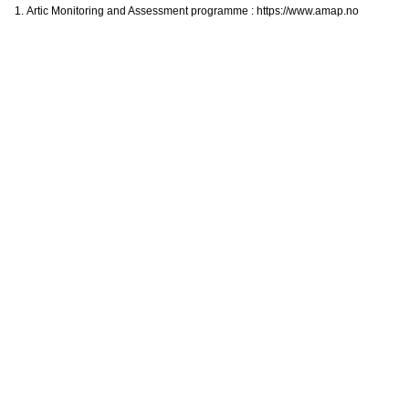
1.
Artic Monitoring and Assessment programme : https://www.amap.no