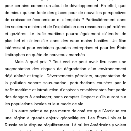
pour certains comme un atout de développement. En effet, quoi
de mieux qu’une fonte des glaces pour de nouvelles perspectives
de croissance économique et d’emplois ? Particulièrement dans
les secteurs miniers et de l’exploitation des ressources pétrolières
et gazières. Le trafic maritime pourra également s’étendre de
plus bel et s’intensifier dans des eaux moins hostiles. Un filon
intéressant pour certaines grandes entreprises et pour les États
limitrophes en quête de nouveaux marchés.
Mais à quel prix ? Tout ceci ne peut avoir lieu sans une
augmentation des risques de dégradation d’un environnement
déjà abîmé et fragile. Déversements pétroliers, augmentation de
la pollution sonore sous-marine, perturbations causées par le
trafic maritime et introduction d’espèces envahissantes font partie
des dangers à envisager, sans compter l’impact qu’ils auront sur
les populations locales et leur mode de vie.
Un autre point à ne pas mettre de coté est que l’Arctique est
une région à grands enjeux géopolitiques. Les États-Unis et la
Russie se la dispute régulièrement. Là où les Américains y voient