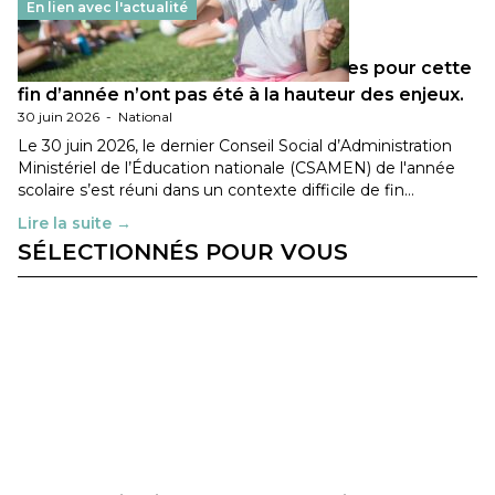
En lien avec l'actualité
Les décisions ministérielles attendues pour cette
fin d’année n’ont pas été à la hauteur des enjeux.
30 juin 2026
-
National
Le 30 juin 2026, le dernier Conseil Social d’Administration
Ministériel de l’Éducation nationale (CSAMEN) de l'année
scolaire s’est réuni dans un contexte difficile de fin…
Lire la suite →
SÉLECTIONNÉS POUR VOUS