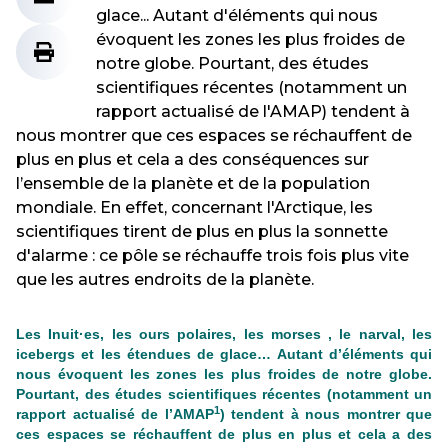
glace... Autant d'éléments qui nous
évoquent les zones les plus froides de
notre globe. Pourtant, des études
scientifiques récentes (notamment un
rapport actualisé de l'AMAP) tendent à
nous montrer que ces espaces se réchauffent de
plus en plus et cela a des conséquences sur
l’ensemble de la planète et de la population
mondiale. En effet, concernant l'Arctique, les
scientifiques tirent de plus en plus la sonnette
d'alarme : ce pôle se réchauffe trois fois plus vite
que les autres endroits de la planète.
Les Inuit·es, les ours polaires, les morses , le narval, les
icebergs et les étendues de glace… Autant d’éléments qui
nous évoquent les zones les plus froides de notre globe.
Pourtant, des études scientifiques récentes (notamment un
1
rapport actualisé de l’AMAP
) tendent à nous montrer que
ces espaces se réchauffent de plus en plus et cela a des