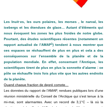
Les Inuit·es, les ours polaires, les morses , le narval, les
icebergs et les étendues de glace… Autant d’éléments qui
nous évoquent les zones les plus froides de notre globe.
Pourtant, des études scientifiques récentes (notamment un
1
rapport actualisé de l’AMAP
) tendent à nous montrer que
ces espaces se réchauffent de plus en plus et cela a des
conséquences sur l’ensemble de la planète et de la
population mondiale. En effet, concernant l’Arctique, les
scientifiques tirent de plus en plus la sonnette d’alarme : ce
pôle se réchauffe trois fois plus vite que les autres endroits
de la planète.
Quand chaque fraction de degré compte…
Les données du rapport de l’AMAP, rendues publiques lors d’une
réunion ministérielle du Conseil de l’Arctique qui s’est tenue à la
mi-mai, sont alarmantes. Avec un record de 3,1°C – là où la