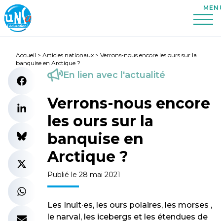
Accueil
>
Articles nationaux
>
Verrons-nous encore les ours sur la
banquise en Arctique ?
En lien avec l'actualité
Verrons-nous encore
les ours sur la
banquise en
Arctique ?
Publié le 28 mai 2021
Les Inuit·es, les ours polaires, les morses ,
le narval, les icebergs et les étendues de