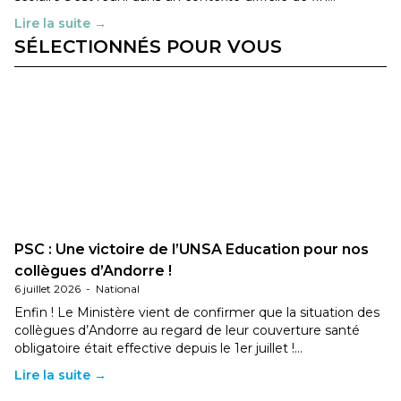
Lire la suite →
SÉLECTIONNÉS POUR VOUS
PSC : Une victoire de l’UNSA Education pour nos
collègues d’Andorre !
6 juillet 2026
-
National
Enfin ! Le Ministère vient de confirmer que la situation des
collègues d’Andorre au regard de leur couverture santé
obligatoire était effective depuis le 1er juillet !…
Lire la suite →