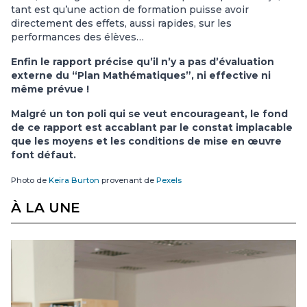
tant est qu’une action de formation puisse avoir
directement des effets, aussi rapides, sur les
performances des élèves…
Enfin le rapport précise qu’il n’y a pas d’évaluation
externe du “Plan Mathématiques”, ni effective ni
même prévue !
Malgré un ton poli qui se veut encourageant, le fond
de ce rapport est accablant par le constat implacable
que les moyens et les conditions de mise en œuvre
font défaut.
Photo de
Keira Burton
provenant de
Pexels
À LA UNE