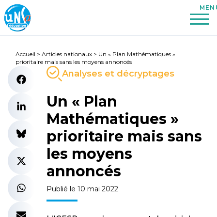
Accueil
>
Articles nationaux
>
Un « Plan Mathématiques »
prioritaire mais sans les moyens annoncés
Analyses et décryptages
Un « Plan
Mathématiques »
prioritaire mais sans
les moyens
annoncés
Publié le 10 mai 2022