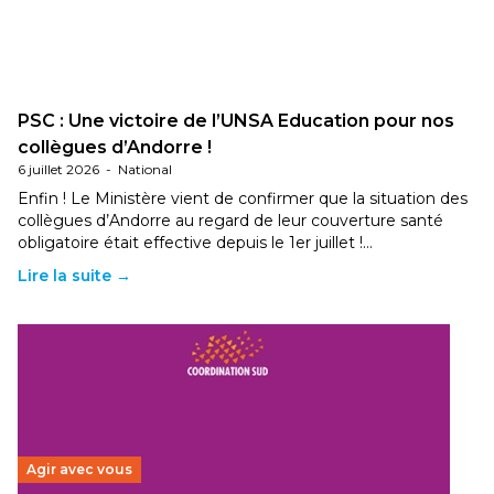
PSC : Une victoire de l’UNSA Education pour nos
collègues d’Andorre !
6 juillet 2026
-
National
Enfin ! Le Ministère vient de confirmer que la situation des
collègues d’Andorre au regard de leur couverture santé
obligatoire était effective depuis le 1er juillet !…
Lire la suite →
Agir avec vous