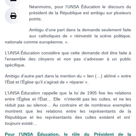
Néanmoins, pour l’UNSA Éducation le discours du
président de la République est ambigu sur plusieurs
points.
Ambigu d’une part dans la demande seulement faite
aux catholiques de « réinvestir la scène politique,
nationale comme européenne. ».
L’UNSA Éducation considère que cette demande doit être faite à
l’ensemble des citoyens et non pas s’adresser à un public
spécifique.
Ambigu d’autre part dans la mention du « lien (…) abîmé » entre
l’État et l’Église qu’il s’agirait de « réparer ».
L’UNSA Éducation rappelle que la loi de 1905 fixe les relations
entre l’Église et l’État… Elle n’interdit pas les cultes, et ne les
réduit pas au silence… Au contraire et de nombreux exemples
montrent que les relations entre les représentants de la
République et les représentants des cultes existent et ont
toujours existé…
Pour l’UNSA Éducation, le rôle du Président de la