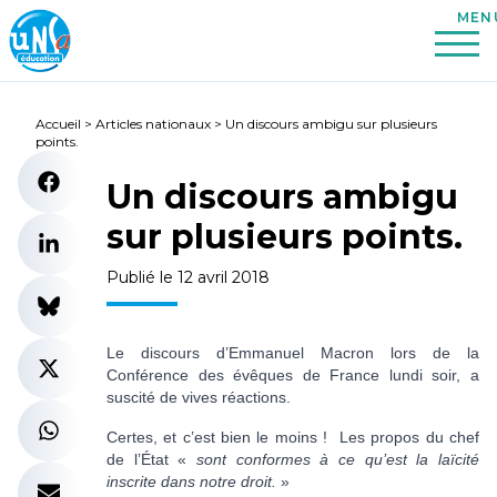
Accueil
>
Articles nationaux
>
Un discours ambigu sur plusieurs
points.
Un discours ambigu
sur plusieurs points.
Publié le 12 avril 2018
Le discours d’Emmanuel Macron lors de la
Conférence des évêques de France lundi soir, a
suscité de vives réactions.
Certes, et c’est bien le moins ! Les propos du chef
de l’État «
sont conformes à ce qu’est la laïcité
inscrite dans notre droit.
»