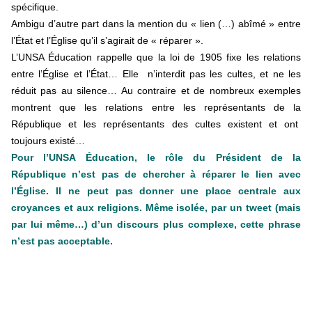
spécifique.
Ambigu d’autre part dans la mention du « lien (…) abîmé » entre
l’État et l’Église qu’il s’agirait de « réparer ».
L’UNSA Éducation rappelle que la loi de 1905 fixe les relations
entre l’Église et l’État… Elle n’interdit pas les cultes, et ne les
réduit pas au silence… Au contraire et de nombreux exemples
montrent que les relations entre les représentants de la
République et les représentants des cultes existent et ont
toujours existé…
Pour l’UNSA Éducation, le rôle du Président de la
République n’est pas de chercher à réparer le lien avec
l’Église. Il ne peut pas donner une place centrale aux
croyances et aux religions. Même isolée, par un tweet (mais
par lui même…) d’un discours plus complexe, cette phrase
n’est pas acceptable.