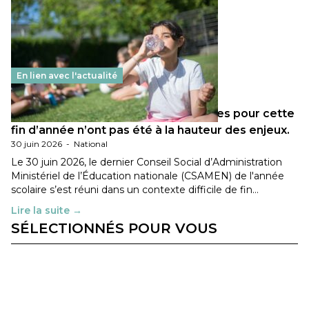
En lien avec l'actualité
Les décisions ministérielles attendues pour cette
fin d’année n’ont pas été à la hauteur des enjeux.
30 juin 2026
-
National
Le 30 juin 2026, le dernier Conseil Social d’Administration
Ministériel de l’Éducation nationale (CSAMEN) de l'année
scolaire s’est réuni dans un contexte difficile de fin…
Lire la suite →
SÉLECTIONNÉS POUR VOUS