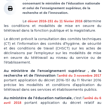
concernant le ministère de l’éducation nationale
et celui de l’enseignement supérieur, de la
recherche et de l’innovation.
Le
détermine
décret 2016-151 du 11 février 2016
les conditions et modalités de mise en oeuvre du
télétravail dans la fonction publique et la magistrature.
Le décret prévoit la consultation des comités techniques
(CT) et l’information des comités d’hygiène, de sécurité
et des conditions de travail (CHSCT) sur les actes de
déclinaisons par l’employeur sur les modalités de mise
en oeuvre du télétravail au niveau du service ou de
l’établissement.
Au ministère de l’enseignement supérieur , de la
recherche et de l’innovation
l’
arrêté du 3 novembre 2017
portant application du décret 2016-151 du 11 février 2016
précise les modalités et conditions d’application du
télétravail dans ses services et établissements publics.
Au ministére de l’éducation nationale,
c’est
l’
arrêté du 6
portant application du décret relatif au
avril 2018