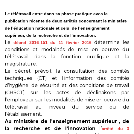
Le télétravail entre dans sa phase pratique avec la
publication récente de deux arrêtés concernant le ministère
de l’éducation nationale et celui de l’enseignement
supérieur, de la recherche et de l’innovation.
Le
détermine les
décret 2016-151 du 11 février 2016
conditions et modalités de mise en oeuvre du
télétravail dans la fonction publique et la
magistrature.
Le décret prévoit la consultation des comités
techniques (CT) et l’information des comités
d’hygiène, de sécurité et des conditions de travail
(CHSCT) sur les actes de déclinaisons par
l’employeur sur les modalités de mise en oeuvre du
télétravail au niveau du service ou de
l’établissement.
Au ministère de l’enseignement supérieur , de
la recherche et de l’innovation
l’
arrêté du 3