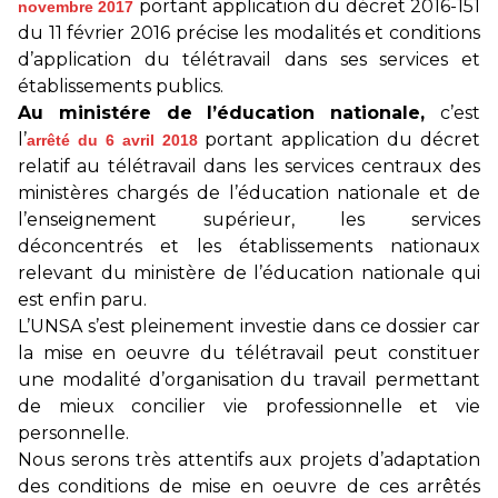
portant application du décret 2016-151
novembre 2017
du 11 février 2016 précise les modalités et conditions
d’application du télétravail dans ses services et
établissements publics.
Au ministére de l’éducation nationale,
c’est
l’
portant application du décret
arrêté du 6 avril 2018
relatif au télétravail dans les services centraux des
ministères chargés de l’éducation nationale et de
l’enseignement supérieur, les services
déconcentrés et les établissements nationaux
relevant du ministère de l’éducation nationale qui
est enfin paru.
L’UNSA s’est pleinement investie dans ce dossier car
la mise en oeuvre du télétravail peut constituer
une modalité d’organisation du travail permettant
de mieux concilier vie professionnelle et vie
personnelle.
Nous serons très attentifs aux projets d’adaptation
des conditions de mise en oeuvre de ces arrêtés