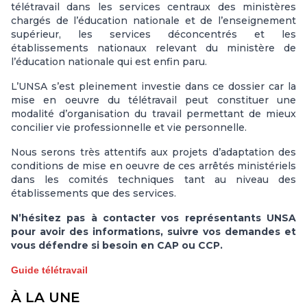
télétravail dans les services centraux des ministères
chargés de l’éducation nationale et de l’enseignement
supérieur, les services déconcentrés et les
établissements nationaux relevant du ministère de
l’éducation nationale qui est enfin paru.
L’UNSA s’est pleinement investie dans ce dossier car la
mise en oeuvre du télétravail peut constituer une
modalité d’organisation du travail permettant de mieux
concilier vie professionnelle et vie personnelle.
Nous serons très attentifs aux projets d’adaptation des
conditions de mise en oeuvre de ces arrêtés ministériels
dans les comités techniques tant au niveau des
établissements que des services.
N’hésitez pas à contacter vos représentants UNSA
pour avoir des informations, suivre vos demandes et
vous défendre si besoin en CAP ou CCP.
Guide télétravail
À LA UNE