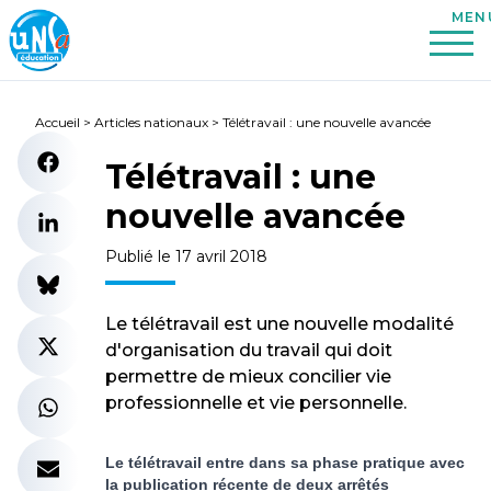
Accueil
>
Articles nationaux
>
Télétravail : une nouvelle avancée
Télétravail : une
nouvelle avancée
Publié le 17 avril 2018
Le télétravail est une nouvelle modalité
d'organisation du travail qui doit
permettre de mieux concilier vie
professionnelle et vie personnelle.
Le télétravail entre dans sa phase pratique avec
la publication récente de deux arrêtés