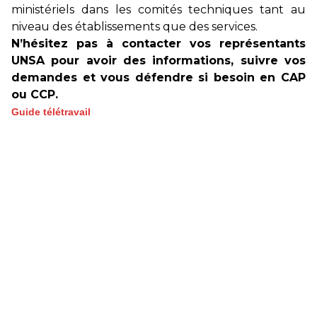
ministériels dans les comités techniques tant au
niveau des établissements que des services.
N’hésitez pas à contacter vos représentants
UNSA pour avoir des informations, suivre vos
demandes et vous défendre si besoin en CAP
ou CCP.
Guide télétravail