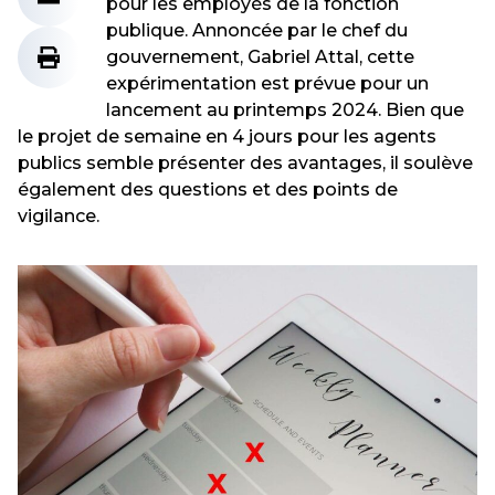
pour les employés de la fonction
publique. Annoncée par le chef du
gouvernement, Gabriel Attal, cette
expérimentation est prévue pour un
lancement au printemps 2024. Bien que
le projet de semaine en 4 jours pour les agents
publics semble présenter des avantages, il soulève
également des questions et des points de
vigilance.