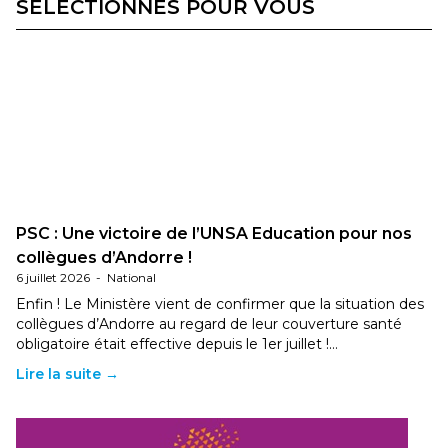
SÉLECTIONNÉS POUR VOUS
PSC : Une victoire de l’UNSA Education pour nos
collègues d’Andorre !
6 juillet 2026
-
National
Enfin ! Le Ministère vient de confirmer que la situation des
collègues d’Andorre au regard de leur couverture santé
obligatoire était effective depuis le 1er juillet !…
Lire la suite →