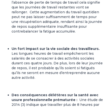
l’absence de perte de temps de travail cela signifie
que les journées de travail restantes vont se
rallonger. Cette augmentation du travail quotidien
peut ne pas laisser suffisamment de temps pour
une récupération adéquate, rendant ainsi la journée
de repos supplémentaire insuffisante pour
contrebalancer la fatigue accumulée.
Un fort impact sur la vie sociale des travailleurs.
Les longues heures de travail empêcheront les
salariés de se consacrer à des activités sociales
durant ces quatre jours. De plus, lors de leur journée
de repos, il est probable qu’ils soient si fatigués
qu’ils ne seront en mesure d’entreprendre aucune
autre activité.
Des conséquences délétères sur la santé avec
usure professionnelle prématurée :
Une étude de
2014 (3) indique que travailler plus de 8 heures par