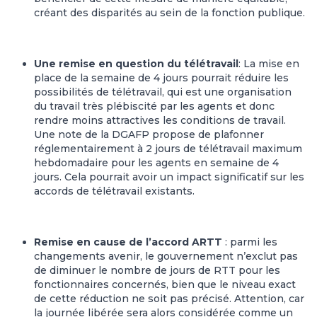
créant des disparités au sein de la fonction publique.
Une remise en question du télétravail
: La mise en
place de la semaine de 4 jours pourrait réduire les
possibilités de télétravail, qui est une organisation
du travail très plébiscité par les agents et donc
rendre moins attractives les conditions de travail.
Une note de la DGAFP propose de plafonner
réglementairement à 2 jours de télétravail maximum
hebdomadaire pour les agents en semaine de 4
jours. Cela pourrait avoir un impact significatif sur les
accords de télétravail existants.
Remise en cause de l’accord ARTT
: parmi les
changements avenir, le gouvernement n’exclut pas
de diminuer le nombre de jours de RTT pour les
fonctionnaires concernés, bien que le niveau exact
de cette réduction ne soit pas précisé. Attention, car
la journée libérée sera alors considérée comme un