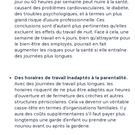
jour ou 40 heures par semaine peut nuire à la santé,
causant des problèmes cardiovasculaires, le diabète,
des troubles psychologiques, et à termes un plus
grand risque d’usure professionnelle. Ces
conclusions sont d’autant plus pertinentes qu’elles
excluent les effets du travail de nuit. Face à cela, une
semaine de travail en 4 jours, bien qu’attrayante pour
le bien-être des employés, pourrait en fait
augmenter les risques pour la santé si elle entraîne
des journées plus longues.
Des horaires de travail inadaptés à la parentalité.
Avec des journées de travail plus longues, les
horaires risquent de ne plus être adaptés aux heures
d’ouverture et de fermeture des crèches et autres
structures périscolaires. Cela va devenir un véritable
casse-tête en termes d’organisations familiales. Il y
aura des coûts supplémentaires s’il faut payer plus
longtemps une garde d’enfant ou prendre une
nounou avant ou après la garderie.