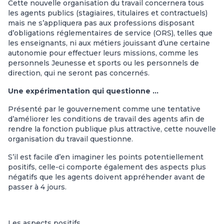
Cette nouvelle organisation du travail concernera tous
les agents publics (stagiaires, titulaires et contractuels)
mais ne s’appliquera pas aux professions disposant
d’obligations réglementaires de service (ORS), telles que
les enseignants, ni aux métiers jouissant d’une certaine
autonomie pour effectuer leurs missions, comme les
personnels Jeunesse et sports ou les personnels de
direction, qui ne seront pas concernés.
Une expérimentation qui questionne …
Présenté par le gouvernement comme une tentative
d’améliorer les conditions de travail des agents afin de
rendre la fonction publique plus attractive, cette nouvelle
organisation du travail questionne.
S’il est facile d’en imaginer les points potentiellement
positifs, celle-ci comporte également des aspects plus
négatifs que les agents doivent appréhender avant de
passer à 4 jours.
Les aspects positifs