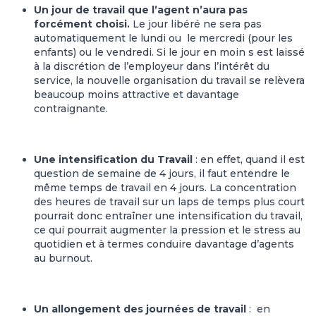
Un jour de travail que l’agent n’aura pas
forcément choisi.
Le jour libéré ne sera pas
automatiquement le lundi ou le mercredi (pour les
enfants) ou le vendredi. Si le jour en moin s est laissé
à la discrétion de l’employeur dans l’intérêt du
service, la nouvelle organisation du travail se relèvera
beaucoup moins attractive et davantage
contraignante.
Une intensification du Travail
: en effet, quand il est
question de semaine de 4 jours, il faut entendre le
même temps de travail en 4 jours. La concentration
des heures de travail sur un laps de temps plus court
pourrait donc entraîner une intensification du travail,
ce qui pourrait augmenter la pression et le stress au
quotidien et à termes conduire davantage d’agents
au burnout.
Un allongement des journées de travail
: en