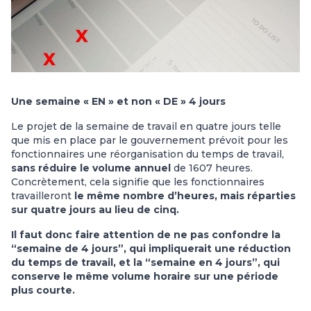
Une semaine « EN » et non « DE » 4 jours
Le projet de la semaine de travail en quatre jours telle
que mis en place par le gouvernement prévoit pour les
fonctionnaires une réorganisation du temps de travail,
sans réduire le volume annuel
de 1607 heures.
Concrètement, cela signifie que les fonctionnaires
travailleront
le même nombre d’heures, mais réparties
sur quatre jours au lieu de cinq.
Il faut donc faire attention de ne pas confondre la
“semaine de 4 jours”, qui impliquerait une réduction
du temps de travail, et la “semaine en 4 jours”, qui
conserve le même volume horaire sur une période
plus courte.