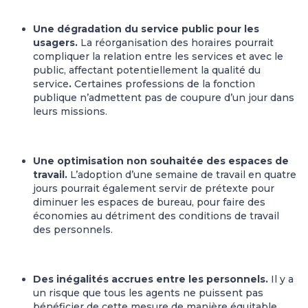
Une dégradation du service public pour les
usagers.
La réorganisation des horaires pourrait
compliquer la relation entre les services et avec le
public, affectant potentiellement la qualité du
service
.
Certaines professions de la fonction
publique n’admettent pas de coupure d’un jour dans
leurs missions.
Une optimisation non souhaitée des espaces de
travail.
L’adoption d’une semaine de travail en quatre
jours pourrait également servir de prétexte pour
diminuer les espaces de bureau, pour faire des
économies au détriment des conditions de travail
des personnels.
Des inégalités accrues entre les personnels.
Il y a
un risque que tous les agents ne puissent pas
bénéficier de cette mesure de manière équitable,