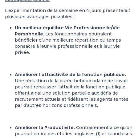
L’expérimentation de la semaine en 4 jours présenterait
plusieurs avantages possibles :
Un meilleur équilibre Vie Professionnelle/Vie
Personnelle
. Les fonctionnaires pourraient
bénéficier d’une meilleure répartition du temps
consacré à leur vie professionnelle et à leur vie
privée.
Améliorer l’attractivité de la fonction publique.
Une réduction de la durée hebdomadaire de travail
pourrait rehausser l’attrait de la fonction publique,
offrant ainsi une solution partielle aux défis de
recrutement actuels et fidélisant les agents tentés
par d’autres horizons professionnels.
Améliorer la Productivité.
Contrairement à ce qu’on
pourrait croire des études anglaises (1) et islandaises