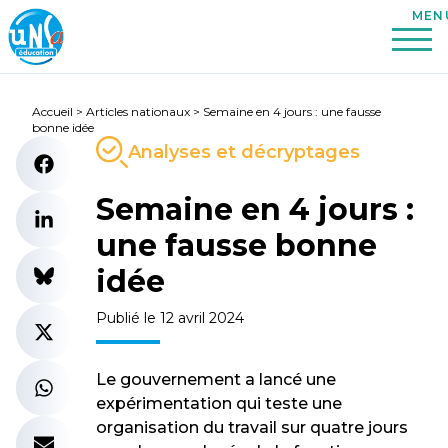
Accueil
>
Articles nationaux
>
Semaine en 4 jours : une fausse
bonne idée
Analyses et décryptages
Semaine en 4 jours :
une fausse bonne
idée
Publié le 12 avril 2024
Le gouvernement a lancé une
expérimentation qui teste une
organisation du travail sur quatre jours