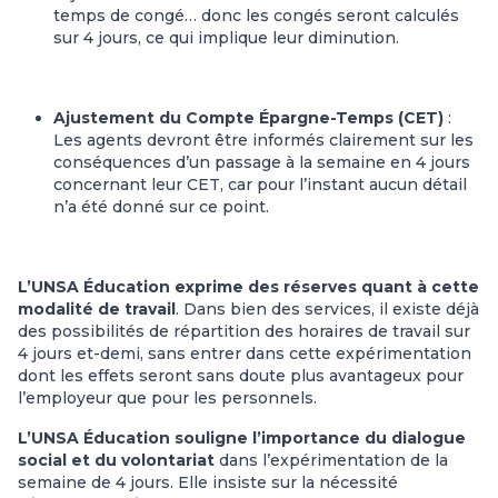
temps de congé… donc les congés seront calculés
sur 4 jours, ce qui implique leur diminution.
Ajustement du Compte Épargne-Temps (CET)
:
Les agents devront être informés clairement sur les
conséquences d’un passage à la semaine en 4 jours
concernant leur CET, car pour l’instant aucun détail
n’a été donné sur ce point.
L’UNSA Éducation exprime des réserves quant à cette
modalité de travail
. Dans bien des services, il existe déjà
des possibilités de répartition des horaires de travail sur
4 jours et-demi, sans entrer dans cette expérimentation
dont les effets seront sans doute plus avantageux pour
l’employeur que pour les personnels.
L’UNSA Éducation souligne l’importance du dialogue
social et du volontariat
dans l’expérimentation de la
semaine de 4 jours. Elle insiste sur la nécessité