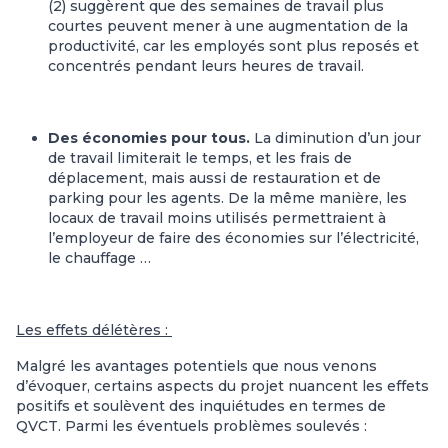
(2) suggèrent que des semaines de travail plus
courtes peuvent mener à une augmentation de la
productivité, car les employés sont plus reposés et
concentrés pendant leurs heures de travail.
Des économies pour tous.
La diminution d’un jour
de travail limiterait le temps, et les frais de
déplacement, mais aussi de restauration et de
parking pour les agents. De la même manière, les
locaux de travail moins utilisés permettraient à
l’employeur de faire des économies sur l’électricité,
le chauffage …
Les effets délétères :
Malgré les avantages potentiels que nous venons
d’évoquer, certains aspects du projet nuancent les effets
positifs et soulèvent des inquiétudes en termes de
QVCT. Parmi les éventuels problèmes soulevés :