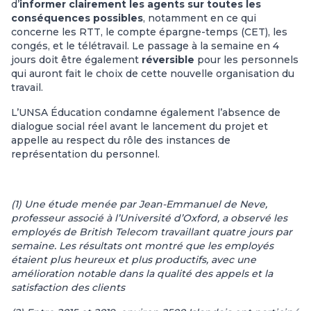
d’
informer clairement les agents sur toutes les
conséquences possibles
, notamment en ce qui
concerne les RTT, le compte épargne-temps (CET), les
congés, et le télétravail. Le passage à la semaine en 4
jours doit être également
réversible
pour les personnels
qui auront fait le choix de cette nouvelle organisation du
travail.
L’UNSA Éducation condamne également l’absence de
dialogue social réel avant le lancement du projet et
appelle au respect du rôle des instances de
représentation du personnel.
(1) Une étude menée par Jean-Emmanuel de Neve,
professeur associé à l’Université d’Oxford, a observé les
employés de British Telecom travaillant quatre jours par
semaine. Les résultats ont montré que les employés
étaient plus heureux et plus productifs, avec une
amélioration notable dans la qualité des appels et la
satisfaction des clients