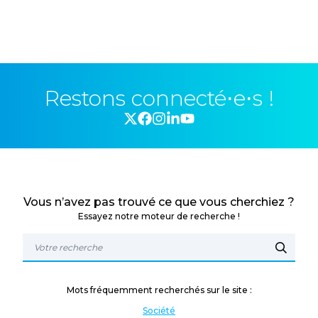
Restons connecté⋅e⋅s !
Vous n’avez pas trouvé ce que vous cherchiez ?
Essayez notre moteur de recherche !
Mots fréquemment recherchés sur le site :
Société