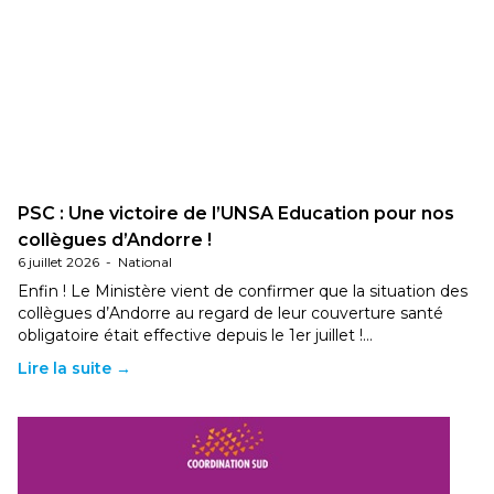
PSC : Une victoire de l’UNSA Education pour nos
collègues d’Andorre !
6 juillet 2026
-
National
Enfin ! Le Ministère vient de confirmer que la situation des
collègues d’Andorre au regard de leur couverture santé
obligatoire était effective depuis le 1er juillet !…
Lire la suite →