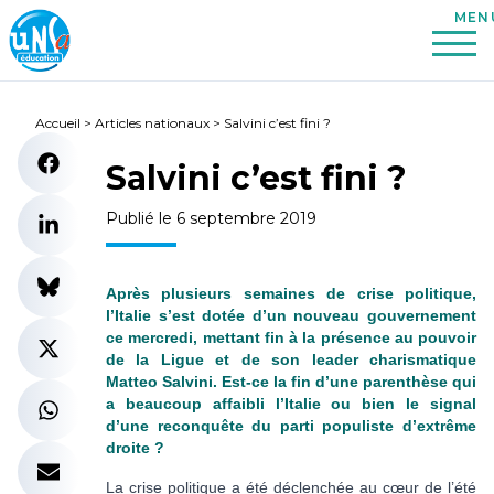
Accueil
>
Articles nationaux
>
Salvini c’est fini ?
Salvini c’est fini ?
Publié le 6 septembre 2019
Après plusieurs semaines de crise politique,
l’Italie s’est dotée d’un nouveau gouvernement
ce mercredi, mettant fin à la présence au pouvoir
de la Ligue et de son leader charismatique
Matteo Salvini. Est-ce la fin d’une parenthèse qui
a beaucoup affaibli l’Italie ou bien le signal
d’une reconquête du parti populiste d’extrême
droite ?
La crise politique a été déclenchée au cœur de l’été