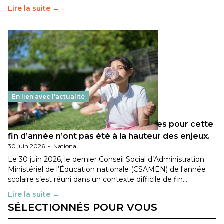
Lire la suite →
En lien avec l'actualité
Les décisions ministérielles attendues pour cette
fin d’année n’ont pas été à la hauteur des enjeux.
30 juin 2026
-
National
Le 30 juin 2026, le dernier Conseil Social d’Administration
Ministériel de l’Éducation nationale (CSAMEN) de l'année
scolaire s’est réuni dans un contexte difficile de fin…
Lire la suite →
SÉLECTIONNÉS POUR VOUS