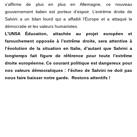
s’affirme de plus en plus en Allemagne, ce nouveau
gouvernement italien est porteur d’espoir. L’extrême droite de
Salvini a un bilan lourd qui a affaibli l’Europe et a attaqué la
démocratie et les valeurs humanistes.
L’UNSA Éducation, attachée au projet européen et
farouchement opposée à l’extrême droite, sera attentive à
l’évolution de la situation en Italie, d’autant que Salvini a
longtemps fait figure de référence pour toute l’extrême
droite européenne. Ce courant politique est dangereux pour
nos valeurs démocratiques : l’échec de Salvini ne doit pas
nous faire baisser notre garde. Restons attentifs !