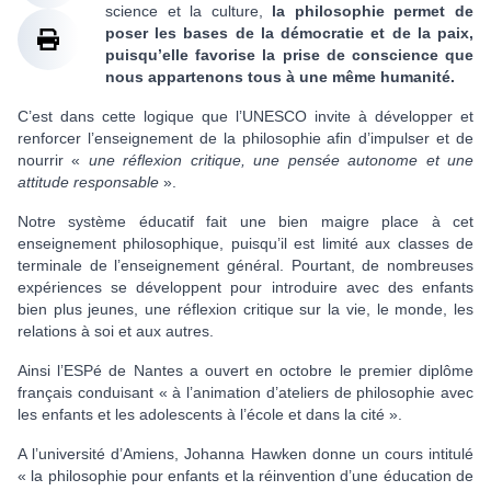
science et la culture,
la philosophie permet de
poser les bases de la démocratie et de la paix,
puisqu’elle favorise la prise de conscience que
nous appartenons tous à une même humanité.
C’est dans cette logique que l’UNESCO invite à développer et
renforcer l’enseignement de la philosophie afin d’impulser et de
nourrir «
une réflexion critique, une pensée autonome et une
attitude responsable
».
Notre système éducatif fait une bien maigre place à cet
enseignement philosophique, puisqu’il est limité aux classes de
terminale de l’enseignement général. Pourtant, de nombreuses
expériences se développent pour introduire avec des enfants
bien plus jeunes, une réflexion critique sur la vie, le monde, les
relations à soi et aux autres.
Ainsi l’ESPé de Nantes a ouvert en octobre le premier diplôme
français conduisant « à l’animation d’ateliers de philosophie avec
les enfants et les adolescents à l’école et dans la cité ».
A l’université d’Amiens, Johanna Hawken donne un cours intitulé
« la philosophie pour enfants et la réinvention d’une éducation de