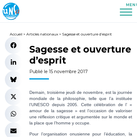
Accueil
>
Articles nationaux
>
Sagesse et ouverture d’esprit
Sagesse et ouverture
d’esprit
Publié le 15 novembre 2017
Demain, troisième jeudi de novembre, est la journée
mondiale de la philosophie, telle que l’a instituée
l’UNESCO depuis 2005. Cette célébration de l’ «
amour de la sagesse » est l’occasion de valoriser
une réflexion critique et argumentée sur le monde et
la place que l’homme y occupe.
Pour l’organisation onusienne pour l’éducation, la