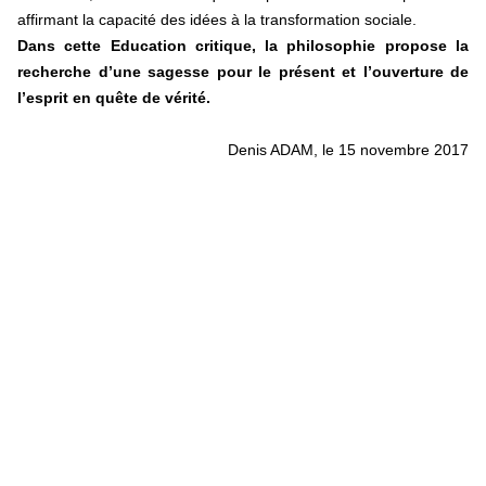
affirmant la capacité des idées à la transformation sociale.
Dans cette Education critique, la philosophie propose la
recherche d’une sagesse pour le présent et l’ouverture de
l’esprit en quête de vérité.
Denis ADAM, le 15 novembre 2017