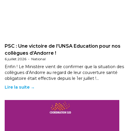
PSC : Une victoire de l’UNSA Education pour nos
collègues d’Andorre !
6 juillet 2026
-
National
Enfin ! Le Ministère vient de confirmer que la situation des
collègues d’Andorre au regard de leur couverture santé
obligatoire était effective depuis le 1er juillet !…
Lire la suite →