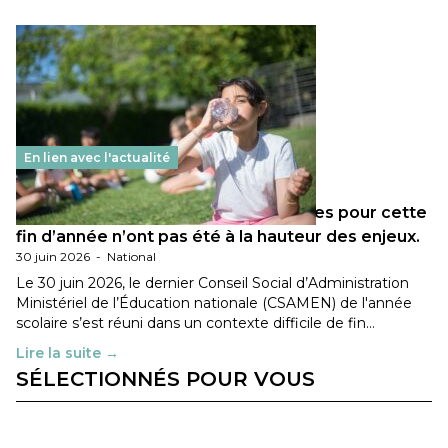
En lien avec l'actualité
Les décisions ministérielles attendues pour cette
fin d’année n’ont pas été à la hauteur des enjeux.
30 juin 2026
-
National
Le 30 juin 2026, le dernier Conseil Social d’Administration
Ministériel de l’Éducation nationale (CSAMEN) de l'année
scolaire s’est réuni dans un contexte difficile de fin…
Lire la suite →
SÉLECTIONNÉS POUR VOUS