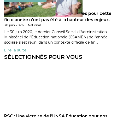
Les décisions ministérielles attendues pour cette
fin d’année n’ont pas été à la hauteur des enjeux.
30 juin 2026
-
National
Le 30 juin 2026, le dernier Conseil Social d’Administration
Ministériel de l’Éducation nationale (CSAMEN) de l'année
scolaire s’est réuni dans un contexte difficile de fin…
Lire la suite →
SÉLECTIONNÉS POUR VOUS
PSC : Une victoire de l’UNSA Education pour nos