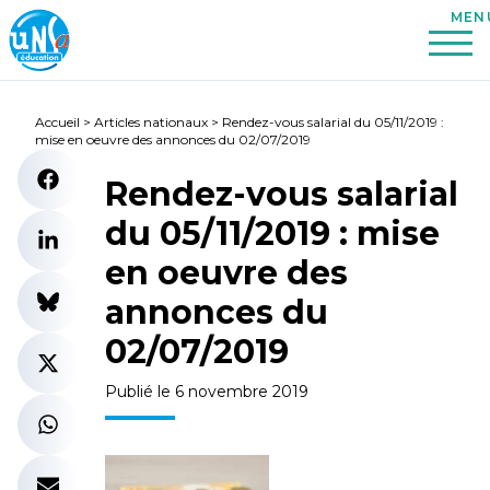
Accueil
>
Articles nationaux
>
Rendez-vous salarial du 05/11/2019 :
mise en oeuvre des annonces du 02/07/2019
Rendez-vous salarial
du 05/11/2019 : mise
en oeuvre des
annonces du
02/07/2019
Publié le 6 novembre 2019