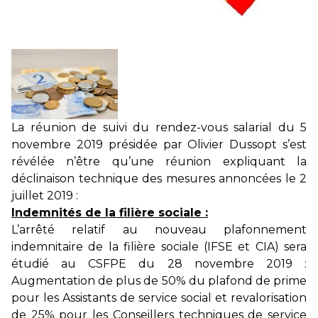
La réunion de suivi du rendez-vous salarial du 5
novembre 2019 présidée par Olivier Dussopt s’est
révélée n’être qu’une réunion expliquant la
déclinaison technique des mesures annoncées le 2
juillet 2019 :
Indemnités de la filière sociale :
L’arrêté relatif au nouveau plafonnement
indemnitaire de la filière sociale (IFSE et CIA) sera
étudié au CSFPE du 28 novembre 2019 :
Augmentation de plus de 50% du plafond de prime
pour les Assistants de service social et revalorisation
de 25% pour les Conseillers techniques de service