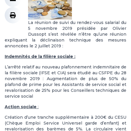
La réunion de suivi du rendez-vous salarial du
5 novembre 2019 présidée par Olivier
Dussopt s’est révélée n’être qu’une réunion
expliquant la déclinaison technique des mesures
annoncées le 2 juillet 2019 :
Indemnités de la filière sociale :
L’arrêté relatif au nouveau plafonnement indemnitaire de
la filière sociale (IFSE et CIA) sera étudié au CSFPE du 28
novembre 2019 : Augmentation de plus de 50% du
plafond de prime pour les Assistants de service social et
revalorisation de 25% pour les Conseillers techniques de
service social
Action sociale
:
Création d’une tranche supplémentaire à 200€ du CESU
(Chèque Emploi Service Universel garde d’enfant) et
revalorisation des barèmes de 5%. La circulaire vient