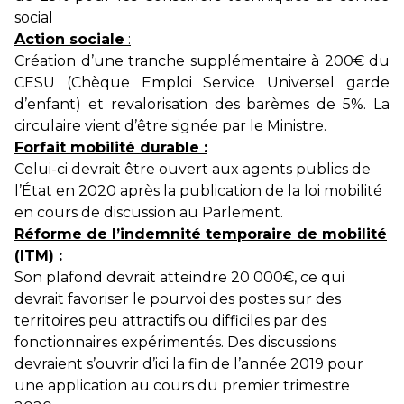
social
Action sociale
:
Création d’une tranche supplémentaire à 200€ du
CESU (Chèque Emploi Service Universel garde
d’enfant) et revalorisation des barèmes de 5%. La
circulaire vient d’être signée par le Ministre.
Forfait mobilité durable :
Celui-ci devrait être ouvert aux agents publics de
l’État en 2020 après la publication de la loi mobilité
en cours de discussion au Parlement.
Réforme de l’indemnité temporaire de mobilité
(ITM) :
Son plafond devrait atteindre 20 000€, ce qui
devrait favoriser le pourvoi des postes sur des
territoires peu attractifs ou difficiles par des
fonctionnaires expérimentés. Des discussions
devraient s’ouvrir d’ici la fin de l’année 2019 pour
une application au cours du premier trimestre