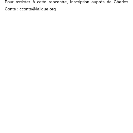
Pour assister à cette rencontre, Inscription auprès de Charles
Conte : cconte@laligue.org