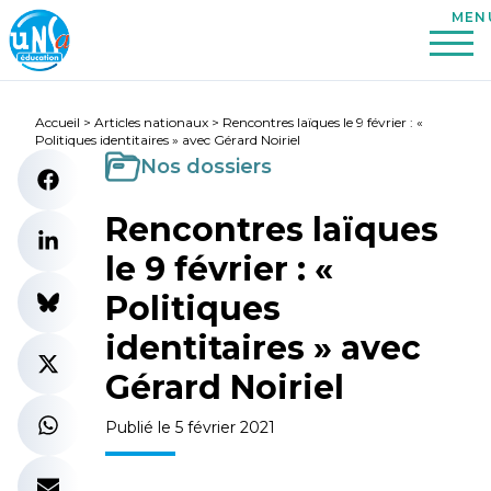
Accueil
>
Articles nationaux
>
Rencontres laïques le 9 février : «
Politiques identitaires » avec Gérard Noiriel
Nos dossiers
Rencontres laïques
le 9 février : «
Politiques
identitaires » avec
Gérard Noiriel
Publié le 5 février 2021