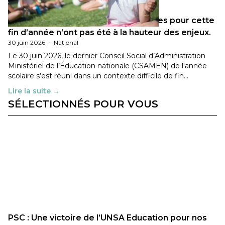
Les décisions ministérielles attendues pour cette
fin d’année n’ont pas été à la hauteur des enjeux.
30 juin 2026
-
National
Le 30 juin 2026, le dernier Conseil Social d’Administration
Ministériel de l’Éducation nationale (CSAMEN) de l'année
scolaire s’est réuni dans un contexte difficile de fin…
Lire la suite →
SÉLECTIONNÉS POUR VOUS
PSC : Une victoire de l’UNSA Education pour nos