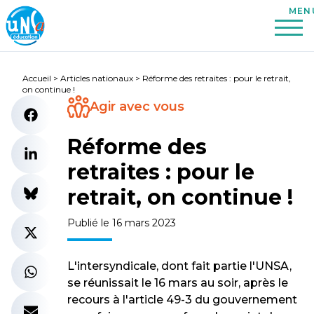
Accueil
>
Articles nationaux
>
Réforme des retraites : pour le retrait,
on continue !
Agir avec vous
Réforme des
retraites : pour le
retrait, on continue !
Publié le 16 mars 2023
L'intersyndicale, dont fait partie l'UNSA,
se réunissait le 16 mars au soir, après le
recours à l'article 49-3 du gouvernement