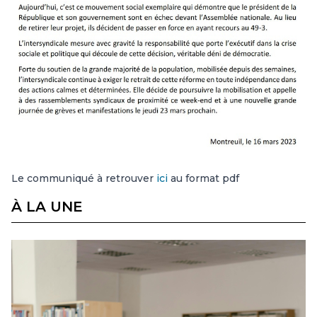
Le communiqué à retrouver
ici
au format pdf
À LA UNE