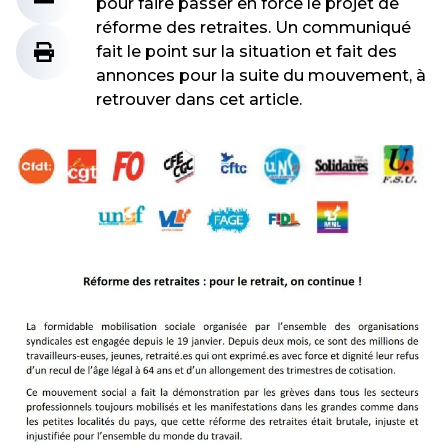
pour faire passer en force le projet de
réforme des retraites. Un communiqué
fait le point sur la situation et fait des
annonces pour la suite du mouvement, à
retrouver dans cet article.