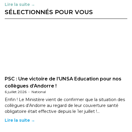
Lire la suite →
SÉLECTIONNÉS POUR VOUS
PSC : Une victoire de l’UNSA Education pour nos
collègues d’Andorre !
6 juillet 2026
-
National
Enfin ! Le Ministère vient de confirmer que la situation des
collègues d’Andorre au regard de leur couverture santé
obligatoire était effective depuis le 1er juillet !…
Lire la suite →