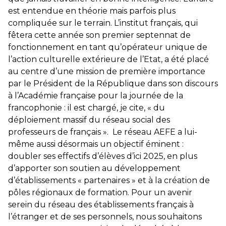
est entendue en théorie mais parfois plus
compliquée sur le terrain. L’institut français, qui
fêtera cette année son premier septennat de
fonctionnement en tant qu’opérateur unique de
l’action culturelle extérieure de l’Etat, a été placé
au centre d’une mission de première importance
par le Président de la République dans son discours
à l’Académie française pour la journée de la
francophonie : il est chargé, je cite, « du
déploiement massif du réseau social des
professeurs de français ». Le réseau AEFE a lui-
même aussi désormais un objectif éminent :
doubler ses effectifs d’élèves d’ici 2025, en plus
d’apporter son soutien au développement
d’établissements « partenaires » et à la création de
pôles régionaux de formation. Pour un avenir
serein du réseau des établissements français à
l’étranger et de ses personnels, nous souhaitons