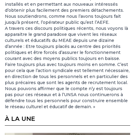
installés et en permettant aux nouveaux intéressés
d’obtenir plus facilement des premiers détachements.
Nous soutiendrons, comme nous l’avons toujours fait
jusqu’à présent, l’opérateur public qu’est l’AEFE.
A travers ces discours politiques récents, nous voyons là
apparaitre le grand paradoxe que vivent les réseaux
culturels et éducatifs du MEAE depuis une dizaine
d’année : Etre toujours placés au centre des priorités
politiques et être forcés d’assurer le fonctionnement
courant avec des moyens publics toujours en baisse.
Faire toujours plus avec toujours moins en somme. C’est
pour cela que l’action syndicale est tellement nécessaire,
en direction de tous les personnels et en particulier des
plus précaires que sont les agents de recrutement local.
Nous pouvons affirmer que le compte n’y est toujours
pas pour ces réseaux et à l’UNSA nous continuerons à
défendre tous les personnels pour construire ensemble
le réseau culturel et éducatif de demain. »
À LA UNE