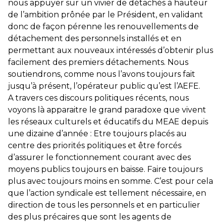
nous appuyer sur un vivier de détachés à hauteur
de l’ambition prônée par le Président, en validant
donc de façon pérenne les renouvellements de
détachement des personnels installés et en
permettant aux nouveaux intéressés d’obtenir plus
facilement des premiers détachements. Nous
soutiendrons, comme nous l’avons toujours fait
jusqu’à présent, l’opérateur public qu’est l’AEFE.
A travers ces discours politiques récents, nous
voyons là apparaitre le grand paradoxe que vivent
les réseaux culturels et éducatifs du MEAE depuis
une dizaine d’année : Etre toujours placés au
centre des priorités politiques et être forcés
d’assurer le fonctionnement courant avec des
moyens publics toujours en baisse. Faire toujours
plus avec toujours moins en somme. C’est pour cela
que l’action syndicale est tellement nécessaire, en
direction de tous les personnels et en particulier
des plus précaires que sont les agents de