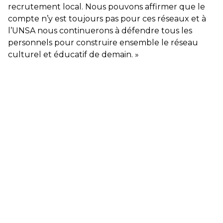
recrutement local. Nous pouvons affirmer que le
compte n’y est toujours pas pour ces réseaux et à
l’UNSA nous continuerons à défendre tous les
personnels pour construire ensemble le réseau
culturel et éducatif de demain. »