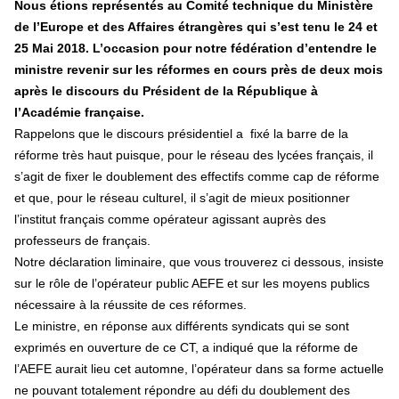
Nous étions représentés au Comité technique du Ministère
de l’Europe et des Affaires étrangères qui s’est tenu le 24 et
25 Mai 2018. L’occasion pour notre fédération d’entendre le
ministre revenir sur les réformes en cours près de deux mois
après le discours du Président de la République à
l’Académie française.
Rappelons que le discours présidentiel a fixé la barre de la
réforme très haut puisque, pour le réseau des lycées français, il
s’agit de fixer le doublement des effectifs comme cap de réforme
et que, pour le réseau culturel, il s’agit de mieux positionner
l’institut français comme opérateur agissant auprès des
professeurs de français.
Notre déclaration liminaire, que vous trouverez ci dessous, insiste
sur le rôle de l’opérateur public AEFE et sur les moyens publics
nécessaire à la réussite de ces réformes.
Le ministre, en réponse aux différents syndicats qui se sont
exprimés en ouverture de ce CT, a indiqué que la réforme de
l’AEFE aurait lieu cet automne, l’opérateur dans sa forme actuelle
ne pouvant totalement répondre au défi du doublement des