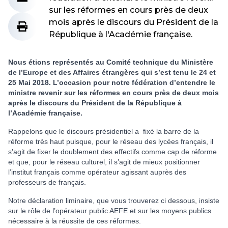
sur les réformes en cours près de deux
mois après le discours du Président de la
République à l'Académie française.
Nous étions représentés au Comité technique du Ministère
de l’Europe et des Affaires étrangères qui s’est tenu le 24 et
25 Mai 2018. L’occasion pour notre fédération d’entendre le
ministre revenir sur les réformes en cours près de deux mois
après le discours du Président de la République à
l’Académie française.
Rappelons que le discours présidentiel a fixé la barre de la
réforme très haut puisque, pour le réseau des lycées français, il
s’agit de fixer le doublement des effectifs comme cap de réforme
et que, pour le réseau culturel, il s’agit de mieux positionner
l’institut français comme opérateur agissant auprès des
professeurs de français.
Notre déclaration liminaire, que vous trouverez ci dessous, insiste
sur le rôle de l’opérateur public AEFE et sur les moyens publics
nécessaire à la réussite de ces réformes.