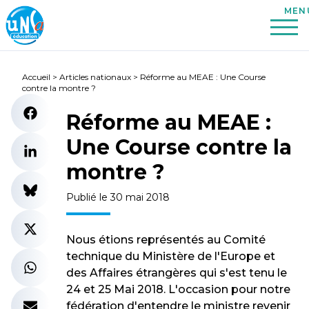
Accueil
>
Articles nationaux
>
Réforme au MEAE : Une Course
contre la montre ?
Réforme au MEAE :
Une Course contre la
montre ?
Publié le 30 mai 2018
Nous étions représentés au Comité
technique du Ministère de l'Europe et
des Affaires étrangères qui s'est tenu le
24 et 25 Mai 2018. L'occasion pour notre
fédération d'entendre le ministre revenir