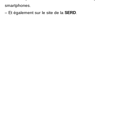
smartphones.
– Et également sur le site de la
SERD
.