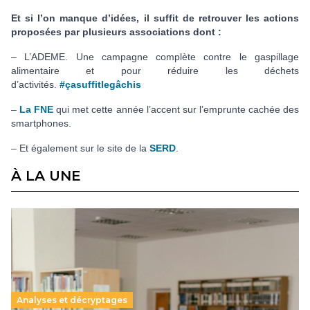
Et si l’on manque d’idées, il suffit de retrouver les actions
proposées par plusieurs associations dont :
– L’ADEME. Une campagne complète contre le gaspillage
alimentaire et pour réduire les déchets
d’activités.
#çasuffitlegâchis
–
La FNE
qui met cette année l’accent sur l’emprunte cachée des
smartphones.
– Et également sur le site de la
SERD
.
À LA UNE
Analyses et décryptages