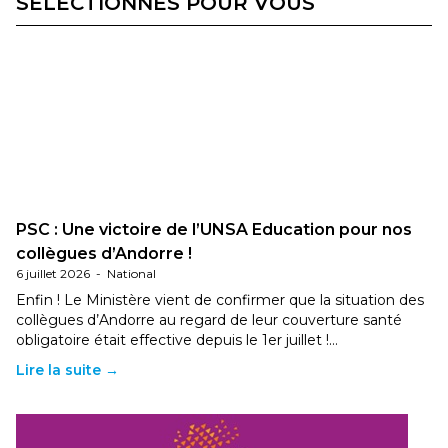
SÉLECTIONNÉS POUR VOUS
PSC : Une victoire de l’UNSA Education pour nos
collègues d’Andorre !
6 juillet 2026
-
National
Enfin ! Le Ministère vient de confirmer que la situation des
collègues d’Andorre au regard de leur couverture santé
obligatoire était effective depuis le 1er juillet !…
Lire la suite →