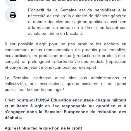
L’objectif de la Semaine est de sensibiliser à la
nécessité de réduire la quantité de déchets générée
et donner des clés pour agir au quotidien aussi bien
à la maison, au bureau ou à l’École, en faisant ses
achats ou même en bricolant.
Il est possible d’agir pour ne pas produire les déchets en
consommant mieux (consommation de produits peu emballés,
écolabellisés), en produisant mieux (production de produits éco-
conçus), en prolongeant la durée de vie des produits (réparation
et don) et en jetant moins (compost par exemple) !
La Semaine s’adresse aussi bien aux administrations et
collectivités, aux associations, qu’aux scolaires et au grand
public. Tout le monde peut agir !
C’est pourquoi l’UNSA Éducation encourage chaque militant
et militante à agir en éco responsable au quotidien et à
s’engager dans la Semaine Européenne de réduction des
déchets.
Agir est plus facile que l’on ne le croit!