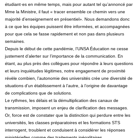
étudiant·es en même temps, mais pour autant tel qu’annoncé par
Mme la Ministre, il faut « tracer ensemble ce chemin vers une
majorité d’enseignement en présentiel». Nous demandons donc
à ce que les équipes puissent être informées, et accompagnées
pour que cela se fasse rapidement et non pas dans plusieurs
semaines.
Depuis le début de cette pandémie, l’UNSA Éducation ne cesse
justement d’alerter sur l’importance de la communication. En
étant, au plus près des collègues pour répondre à leurs questions
et leurs inquiétudes légitimes, notre engagement de proximité
révèle combien, l’autonomie des universités crée une diversité de
situations d’un établissement à l’autre, à l’origine de davantage
de complications que de solutions.
Le rythmes, les délais et la démultiplication des canaux de
transmission, imposent un enjeu de clarification des messages.
Or, force est de constater que la distinction qui perdure entre les
universités, les classes préparatoires et les formations STS
interrogent, troublent et conduisent à considérer les réponses
ministérielles comme des traitements inégalitaires.