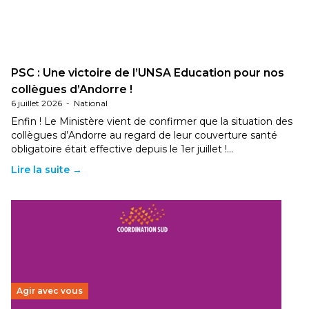
PSC : Une victoire de l’UNSA Education pour nos
collègues d’Andorre !
6 juillet 2026
-
National
Enfin ! Le Ministère vient de confirmer que la situation des
collègues d’Andorre au regard de leur couverture santé
obligatoire était effective depuis le 1er juillet !…
Lire la suite →
Agir avec vous