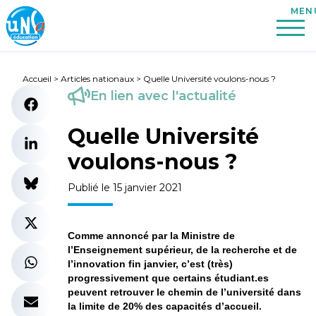
Accueil
>
Articles nationaux
>
Quelle Université voulons-nous ?
En lien avec l'actualité
Quelle Université
voulons-nous ?
Publié le 15 janvier 2021
Comme annoncé par la Ministre de
l’Enseignement supérieur, de la recherche et de
l’innovation fin janvier, c’est (très)
progressivement que certains étudiant.es
peuvent retrouver le chemin de l’université dans
la limite de 20% des capacités d’accueil.