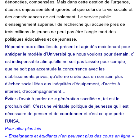
dénoncées, compensées. Mais dans cette gestion de l’urgence,
d’autres enjeux semblent ignorés tel que celui de la vie sociale et
des conséquences de cet isolement. Le service public
d’enseignement supérieur de recherche qui accueille près de
trois millions de jeunes ne peut pas être l’angle mort des
politiques éducatives et de jeunesse.
Répondre aux difficultés du présent et agir dès maintenant pour
anticiper le modèle d’Université que nous voulons pour demain, c’
est indispensable afin qu’elle ne soit pas laissée pour compte,
que ne soit pas accentuée la concurrence avec les
établissements privés, qu’elle ne créée pas en son sein plus
d’échec social liées aux inégalités d’équipement, d’accès à
internet, d’accompagnement…
Éviter d’avoir à parler de « génération sacrifiée », tel est le
prochain défi. C’est une véritable politique de jeunesse qu’il est
nécessaire de penser et de coordonner et c’est ce que porte
l’UNSA.
Pour aller plus loin
« Enseignants et étudiants n’en peuvent plus des cours en ligne »