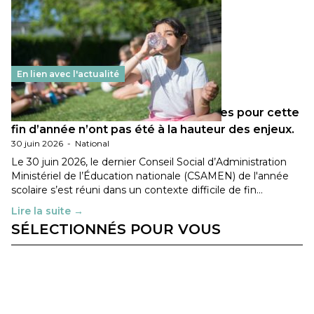
En lien avec l'actualité
Les décisions ministérielles attendues pour cette
fin d’année n’ont pas été à la hauteur des enjeux.
30 juin 2026
-
National
Le 30 juin 2026, le dernier Conseil Social d’Administration
Ministériel de l’Éducation nationale (CSAMEN) de l'année
scolaire s’est réuni dans un contexte difficile de fin…
Lire la suite →
SÉLECTIONNÉS POUR VOUS