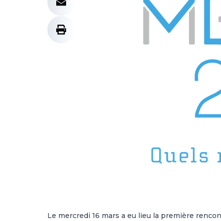
Le mercredi 16 mars a eu lieu la première renc