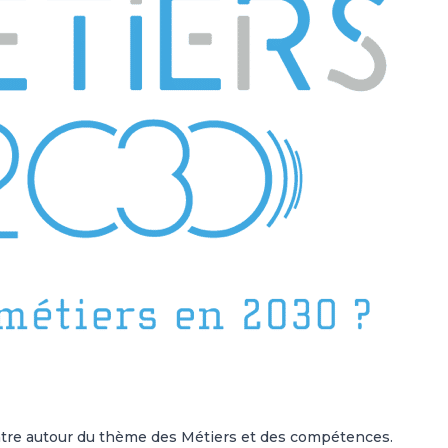
ontre autour du thème des Métiers et des compétences.