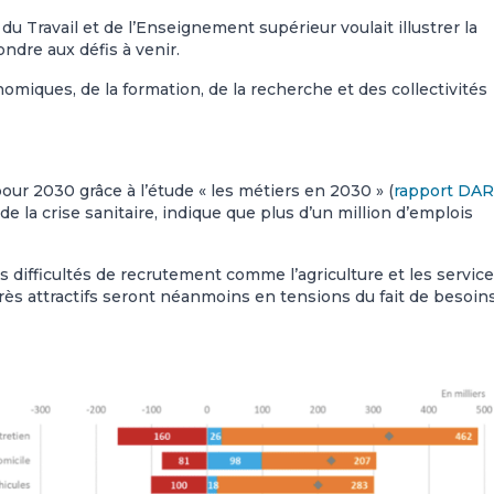
 du Travail et de l’Enseignement supérieur voulait illustrer la
ndre aux défis à venir.
omiques, de la formation, de la recherche et des collectivités
our 2030 grâce à l’étude « les métiers en 2030 » (
rapport DA
e la crise sanitaire, indique que plus d’un million d’emplois
s difficultés de recrutement comme l’agriculture et les service
très attractifs seront néanmoins en tensions du fait de besoin