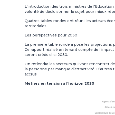
L’introduction des trois ministres de l‘Education,
volonté de décloisonner le sujet pour mieux répo
Quatres tables rondes ont réuni les acteurs écon
territoriales.
Les perspectives pour 2030
La première table ronde a posé les projections p
Ce rapport réalisé en tenant compte de l’impact d
seront créés d’ici 2030.
On retiendra les secteurs qui vont rencontrer de
la personne par manque d’attractivité. D’autres 
accrus.
Métiers en tension à l’horizon 2030