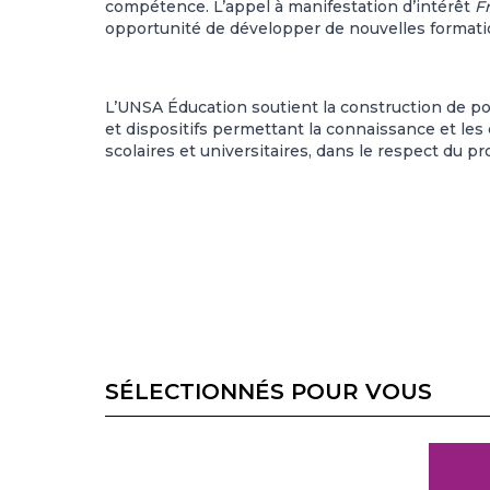
compétence. L’appel à manifestation d’intérêt
F
opportunité de développer de nouvelles formati
L’UNSA Éducation soutient la construction de pol
et dispositifs permettant la connaissance et les
scolaires et universitaires, dans le respect du p
SÉLECTIONNÉS POUR VOUS