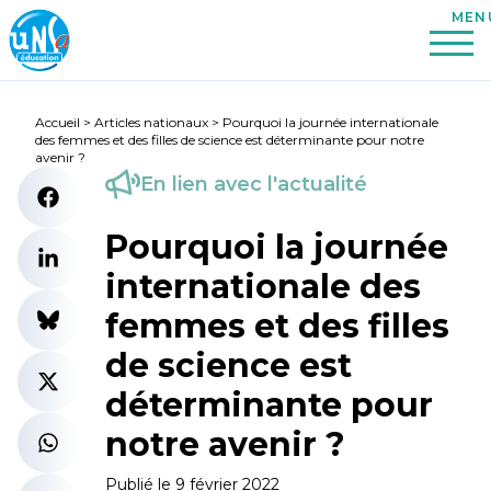
Accueil
>
Articles nationaux
>
Pourquoi la journée internationale
des femmes et des filles de science est déterminante pour notre
avenir ?
En lien avec l'actualité
Pourquoi la journée
internationale des
femmes et des filles
de science est
déterminante pour
notre avenir ?
Publié le 9 février 2022