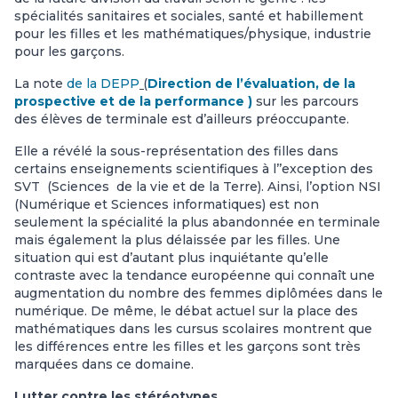
spécialités sanitaires et sociales, santé et habillement
pour les filles et les mathématiques/physique, industrie
pour les garçons.
La note
de la DEPP
(
Direction de l’évaluation, de la
prospective et de la performance )
sur les parcours
des élèves de terminale est d’ailleurs préoccupante.
Elle a révélé la sous-représentation des filles dans
certains enseignements scientifiques à l’’exception des
SVT (Sciences de la vie et de la Terre). Ainsi, l’option NSI
(Numérique et Sciences informatiques) est non
seulement la spécialité la plus abandonnée en terminale
mais également la plus délaissée par les filles. Une
situation qui est d’autant plus inquiétante qu’elle
contraste avec la tendance européenne qui connaît une
augmentation du nombre des femmes diplômées dans le
numérique. De même, le débat actuel sur la place des
mathématiques dans les cursus scolaires montrent que
les différences entre les filles et les garçons sont très
marquées dans ce domaine.
Lutter contre les stéréotypes