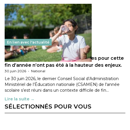
En lien avec l'actualité
Les décisions ministérielles attendues pour cette
fin d’année n’ont pas été à la hauteur des enjeux.
30 juin 2026
-
National
Le 30 juin 2026, le dernier Conseil Social d’Administration
Ministériel de l’Éducation nationale (CSAMEN) de l'année
scolaire s’est réuni dans un contexte difficile de fin…
Lire la suite →
SÉLECTIONNÉS POUR VOUS