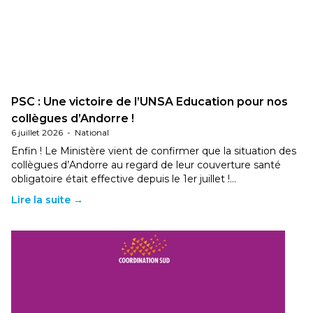
PSC : Une victoire de l’UNSA Education pour nos
collègues d’Andorre !
6 juillet 2026
-
National
Enfin ! Le Ministère vient de confirmer que la situation des
collègues d’Andorre au regard de leur couverture santé
obligatoire était effective depuis le 1er juillet !…
Lire la suite →