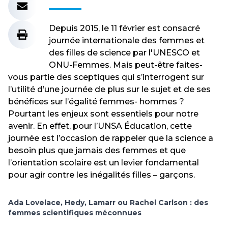
Depuis 2015, le 11 février est consacré
journée internationale des femmes et
des filles de science par l'UNESCO et
ONU-Femmes. Mais peut-être faites-
vous partie des sceptiques qui s’interrogent sur
l’utilité d’une journée de plus sur le sujet et de ses
bénéfices sur l’égalité femmes- hommes ?
Pourtant les enjeux sont essentiels pour notre
avenir. En effet, pour l’UNSA Éducation, cette
journée est l’occasion de rappeler que la science a
besoin plus que jamais des femmes et que
l’orientation scolaire est un levier fondamental
pour agir contre les inégalités filles – garçons.
Ada Lovelace, Hedy, Lamarr ou Rachel Carlson : des
femmes scientifiques méconnues