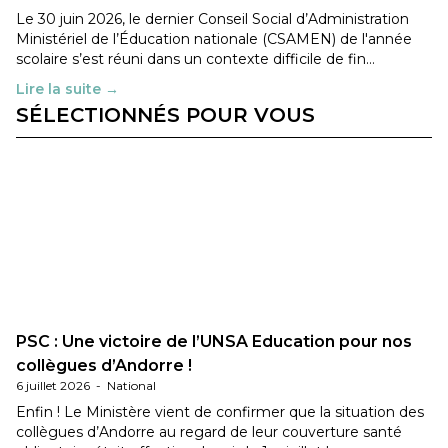
Le 30 juin 2026, le dernier Conseil Social d’Administration
Ministériel de l’Éducation nationale (CSAMEN) de l'année
scolaire s’est réuni dans un contexte difficile de fin…
Lire la suite →
SÉLECTIONNÉS POUR VOUS
PSC : Une victoire de l’UNSA Education pour nos
collègues d’Andorre !
6 juillet 2026
-
National
Enfin ! Le Ministère vient de confirmer que la situation des
collègues d’Andorre au regard de leur couverture santé