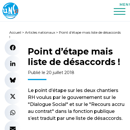
Accueil
>
Articles nationaux
>
Point d’étape mais liste de désaccords
!
Point d’étape mais
liste de désaccords !
Publié le 20 juillet 2018
Le point d’étape sur les deux chantiers
RH voulus par le gouvernement sur le
"Dialogue Social" et sur le "Recours accru
au contrat" dans la fonction publique
s’est traduit par une liste de désaccords.