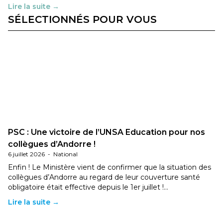
Lire la suite →
SÉLECTIONNÉS POUR VOUS
PSC : Une victoire de l’UNSA Education pour nos
collègues d’Andorre !
6 juillet 2026
-
National
Enfin ! Le Ministère vient de confirmer que la situation des
collègues d’Andorre au regard de leur couverture santé
obligatoire était effective depuis le 1er juillet !…
Lire la suite →