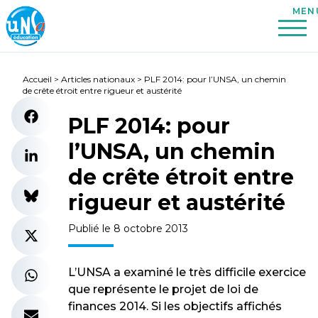
Accueil
>
Articles nationaux
>
PLF 2014: pour l’UNSA, un chemin
de crête étroit entre rigueur et austérité
PLF 2014: pour
l’UNSA, un chemin
de crête étroit entre
rigueur et austérité
Publié le 8 octobre 2013
L’UNSA a examiné le très difficile exercice
que représente le projet de loi de
finances 2014. Si les objectifs affichés