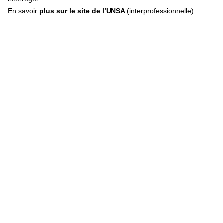
En savoir
plus sur le site de l’UNSA
(interprofessionnelle).