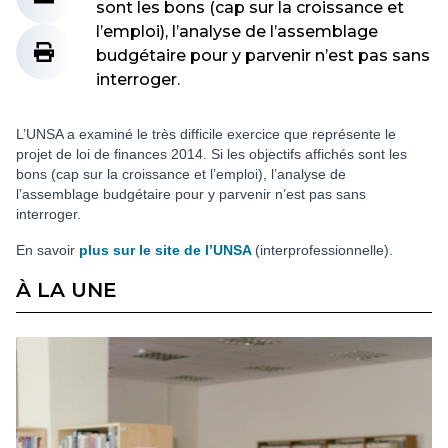
sont les bons (cap sur la croissance et
l’emploi), l’analyse de l’assemblage
budgétaire pour y parvenir n’est pas sans
interroger.
L’UNSA a examiné le très difficile exercice que représente le
projet de loi de finances 2014. Si les objectifs affichés sont les
bons (cap sur la croissance et l’emploi), l’analyse de
l’assemblage budgétaire pour y parvenir n’est pas sans
interroger.
En savoir
plus sur le site de l’UNSA
(interprofessionnelle).
À LA UNE