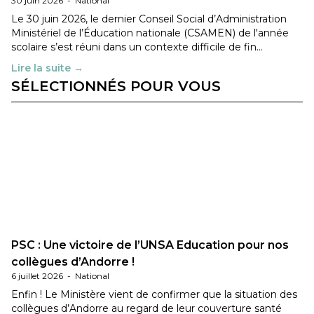
30 juin 2026
-
National
Le 30 juin 2026, le dernier Conseil Social d’Administration
Ministériel de l’Éducation nationale (CSAMEN) de l'année
scolaire s’est réuni dans un contexte difficile de fin…
Lire la suite →
SÉLECTIONNÉS POUR VOUS
PSC : Une victoire de l’UNSA Education pour nos
collègues d’Andorre !
6 juillet 2026
-
National
Enfin ! Le Ministère vient de confirmer que la situation des
collègues d’Andorre au regard de leur couverture santé