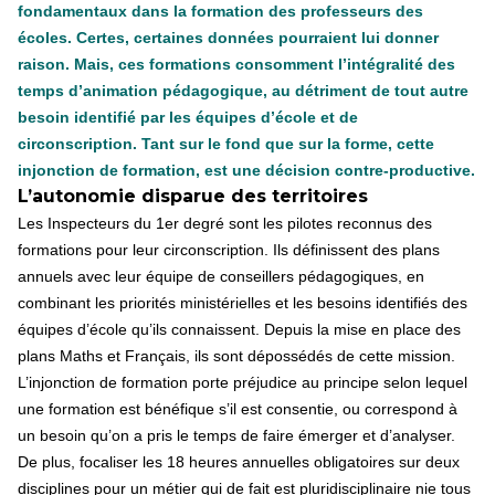
fondamentaux dans la formation des professeurs des
écoles. Certes, certaines données pourraient lui donner
raison. Mais, ces formations consomment l’intégralité des
temps d’animation pédagogique, au détriment de tout autre
besoin identifié par les équipes d’école et de
circonscription. Tant sur le fond que sur la forme, cette
injonction de formation, est une décision contre-productive.
L’autonomie disparue des territoires
Les Inspecteurs du 1er degré sont les pilotes reconnus des
formations pour leur circonscription. Ils définissent des plans
annuels avec leur équipe de conseillers pédagogiques, en
combinant les priorités ministérielles et les besoins identifiés des
équipes d’école qu’ils connaissent. Depuis la mise en place des
plans Maths et Français, ils sont dépossédés de cette mission.
L’injonction de formation porte préjudice au principe selon lequel
une formation est bénéfique s’il est consentie, ou correspond à
un besoin qu’on a pris le temps de faire émerger et d’analyser.
De plus, focaliser les 18 heures annuelles obligatoires sur deux
disciplines pour un métier qui de fait est pluridisciplinaire nie tous