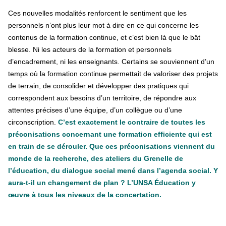
Ces nouvelles modalités renforcent le sentiment que les
personnels n’ont plus leur mot à dire en ce qui concerne les
contenus de la formation continue, et c’est bien là que le bât
blesse. Ni les acteurs de la formation et personnels
d’encadrement, ni les enseignants. Certains se souviennent d’un
temps où la formation continue permettait de valoriser des projets
de terrain, de consolider et développer des pratiques qui
correspondent aux besoins d’un territoire, de répondre aux
attentes précises d’une équipe, d’un collègue ou d’une
circonscription.
C’est exactement le contraire de toutes les
préconisations concernant une formation efficiente qui est
en train de se dérouler. Que ces préconisations viennent du
monde de la recherche, des ateliers du Grenelle de
l’éducation, du dialogue social mené dans l’agenda social. Y
aura-t-il un changement de plan ? L’UNSA Éducation y
œuvre à tous les niveaux de la concertation.