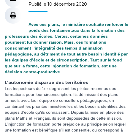
Publié le 10 décembre 2020
Avec ces plans, le ministère souhaite renforcer le
poids des fondamentaux dans la formation des
professeurs des écoles. Certes, certaines données
pourraient lui donner raison. Mais, ces formations
consomment l’intégralité des temps d’animation
pédagogique, au détriment de tout autre besoin identifié par
les équipes d’école et de circonscription. Tant sur le fond
que sur la forme, cette injonction de formation, est une
décision contre-productive.
L’autonomie disparue des territoires
Les Inspecteurs du 1er degré sont les pilotes reconnus des
formations pour leur circonscription. Ils définissent des plans
annuels avec leur équipe de conseillers pédagogiques, en
combinant les priorités ministérielles et les besoins identifiés des
équipes d’école qu’ils connaissent. Depuis la mise en place des
plans Maths et Français, ils sont dépossédés de cette mission.
L’injonction de formation porte préjudice au principe selon lequel
une formation est bénéfique s’il est consentie, ou correspond à