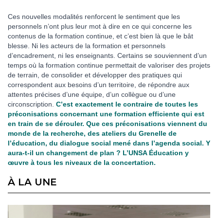
Ces nouvelles modalités renforcent le sentiment que les
personnels n’ont plus leur mot à dire en ce qui concerne les
contenus de la formation continue, et c’est bien là que le bât
blesse. Ni les acteurs de la formation et personnels
d’encadrement, ni les enseignants. Certains se souviennent d’un
temps où la formation continue permettait de valoriser des projets
de terrain, de consolider et développer des pratiques qui
correspondent aux besoins d’un territoire, de répondre aux
attentes précises d’une équipe, d’un collègue ou d’une
circonscription.
C’est exactement le contraire de toutes les
préconisations concernant une formation efficiente qui est
en train de se dérouler. Que ces préconisations viennent du
monde de la recherche, des ateliers du Grenelle de
l’éducation, du dialogue social mené dans l’agenda social. Y
aura-t-il un changement de plan ? L’UNSA Éducation y
œuvre à tous les niveaux de la concertation.
À LA UNE