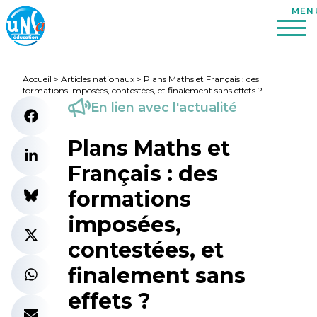
Accueil
>
Articles nationaux
>
Plans Maths et Français : des
formations imposées, contestées, et finalement sans effets ?
En lien avec l'actualité
Plans Maths et
Français : des
formations
imposées,
contestées, et
finalement sans
effets ?