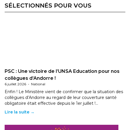
SÉLECTIONNÉS POUR VOUS
PSC : Une victoire de l’UNSA Education pour nos
collègues d’Andorre !
6 juillet 2026
-
National
Enfin ! Le Ministère vient de confirmer que la situation des
collègues d’Andorre au regard de leur couverture santé
obligatoire était effective depuis le 1er juillet !…
Lire la suite →