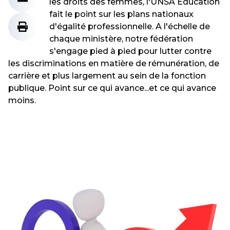
les droits des femmes, l'UNSA Éducation
fait le point sur les plans nationaux
d'égalité professionnelle. A l'échelle de
chaque ministère, notre fédération
s'engage pied à pied pour lutter contre
les discriminations en matière de rémunération, de
carrière et plus largement au sein de la fonction
publique. Point sur ce qui avance...et ce qui avance
moins.