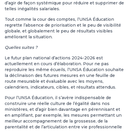
d’agir de façon systémique pour réduire et supprimer de
telles inégalités salariales.
Tout comme la cour des comptes, l’UNSA Éducation
regrette l’absence de priorisation et le peu de visibilité
globale, et globalement le peu de résultats visibles
améliorant la situation.
Quelles suites ?
Le futur plan national d’actions 2024-2026 est
actuellement en cours d’élaboration. Pour ne pas
reproduire les même écueils, l’UNSA Éducation souhaite
la déclinaison des futures mesures en une feuille de
route mesurable et évaluable avec les moyens,
calendriers, indicateurs, cibles, et résultats attendus.
Pour l’UNSA Éducation, il s’avère indispensable de
construire une réelle culture de l’égalité dans nos
ministères, et d’agir bien davantage en pérennisant et
en amplifiant, par exemple, les mesures permettant un
meilleur accompagnement de la grossesse, de la
parentalité et de l’articulation entre vie professionnelle