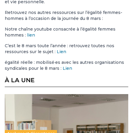
et vie personnelle.
Retrouvez nos autres ressources sur l’égalité femmes-
hommes à l’occasion de la journée du 8 mars :
Notre chaîne youtube consacrée à l’égalité femmes
hommes :
lien
C’est le 8 mars toute l’année : retrouvez toutes nos
ressources sur le sujet :
Lien
égalité réelle : mobilisé·es avec les autres organisations
syndicales pour le 8 mars :
Lien
À LA UNE