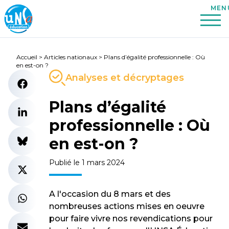
Accueil
>
Articles nationaux
>
Plans d’égalité professionnelle : Où
en est-on ?
Analyses et décryptages
Plans d’égalité
professionnelle : Où
en est-on ?
Publié le 1 mars 2024
A l'occasion du 8 mars et des
nombreuses actions mises en oeuvre
pour faire vivre nos revendications pour