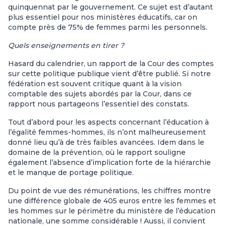
quinquennat par le gouvernement. Ce sujet est d’autant
plus essentiel pour nos ministères éducatifs, car on
compte près de 75% de femmes parmi les personnels.
Quels enseignements en tirer ?
Hasard du calendrier, un rapport de la Cour des comptes
sur cette politique publique vient d’être publié. Si notre
fédération est souvent critique quant à la vision
comptable des sujets abordés par la Cour, dans ce
rapport nous partageons l’essentiel des constats.
Tout d’abord pour les aspects concernant l’éducation à
l’égalité femmes-hommes, ils n’ont malheureusement
donné lieu qu’à de très faibles avancées. Idem dans le
domaine de la prévention, où le rapport souligne
également l’absence d’implication forte de la hiérarchie
et le manque de portage politique.
Du point de vue des rémunérations, les chiffres montre
une différence globale de 405 euros entre les femmes et
les hommes sur le périmètre du ministère de l’éducation
nationale, une somme considérable ! Aussi, il convient