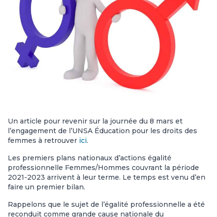
Un article pour revenir sur la journée du 8 mars et
l’engagement de l’UNSA Éducation pour les droits des
femmes à retrouver
ici
.
Les premiers plans nationaux d’actions égalité
professionnelle Femmes/Hommes couvrant la période
2021-2023 arrivent à leur terme. Le temps est venu d’en
faire un premier bilan.
Rappelons que le sujet de l’égalité professionnelle a été
reconduit comme grande cause nationale du