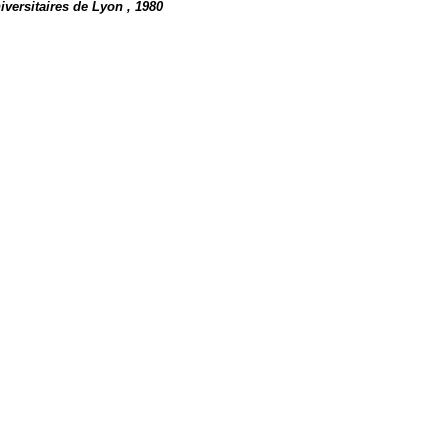
iversitaires de Lyon , 1980