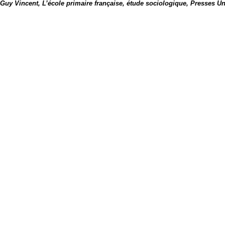
Guy Vincent, L’école primaire française, étude sociologique, Presses Un