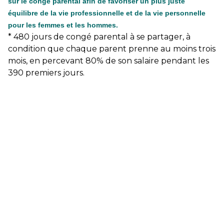
sur le congé parental afin de favoriser un plus juste
équilibre de la vie professionnelle et de la vie personnelle
pour les femmes et les hommes.
* 480 jours de congé parental à se partager, à
condition que chaque parent prenne au moins trois
mois, en percevant 80% de son salaire pendant les
390 premiers jours.