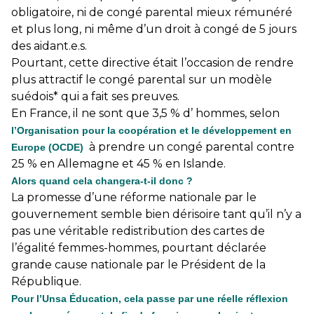
obligatoire, ni de congé parental mieux rémunéré
et plus long, ni même d’un droit à congé de 5 jours
des aidant.e.s.
Pourtant, cette directive était l’occasion de rendre
plus attractif le congé parental sur un modèle
suédois* qui a fait ses preuves.
En France, il ne sont que 3,5 % d’ hommes, selon
l’Organisation pour la coopération et le développement en
à prendre un congé parental contre
Europe (OCDE)
25 % en Allemagne et 45 % en Islande.
Alors quand cela changera-t-il donc ?
La promesse d’une réforme nationale par le
gouvernement semble bien dérisoire tant qu’il n’y a
pas une véritable redistribution des cartes de
l’égalité femmes-hommes, pourtant déclarée
grande cause nationale par le Président de la
République.
Pour l’Unsa Éducation, cela passe par une réelle réflexion