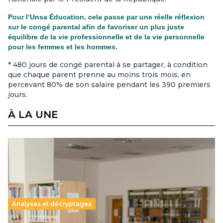
Pour l’Unsa Éducation, cela passe par une réelle réflexion
sur le congé parental afin de favoriser un plus juste
équilibre de la vie professionnelle et de la vie personnelle
pour les femmes et les hommes.
* 480 jours de congé parental à se partager, à condition
que chaque parent prenne au moins trois mois, en
percevant 80% de son salaire pendant les 390 premiers
jours.
À LA UNE
Analyses et décryptages