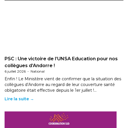
PSC : Une victoire de l’UNSA Education pour nos
collègues d’Andorre !
6 juillet 2026
-
National
Enfin ! Le Ministère vient de confirmer que la situation des
collègues d’Andorre au regard de leur couverture santé
obligatoire était effective depuis le 1er juillet !…
Lire la suite →