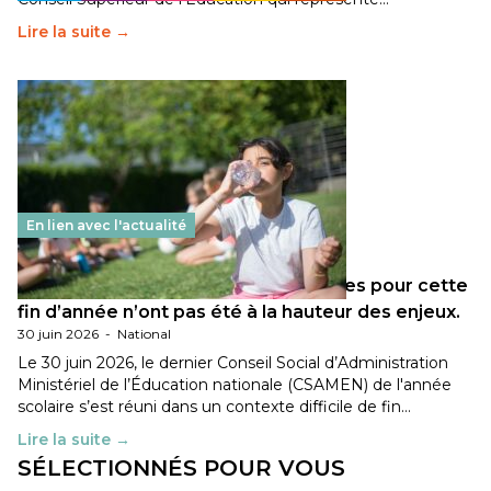
Lire la suite →
En lien avec l'actualité
Les décisions ministérielles attendues pour cette
fin d’année n’ont pas été à la hauteur des enjeux.
30 juin 2026
-
National
Le 30 juin 2026, le dernier Conseil Social d’Administration
Ministériel de l’Éducation nationale (CSAMEN) de l'année
scolaire s’est réuni dans un contexte difficile de fin…
Lire la suite →
SÉLECTIONNÉS POUR VOUS