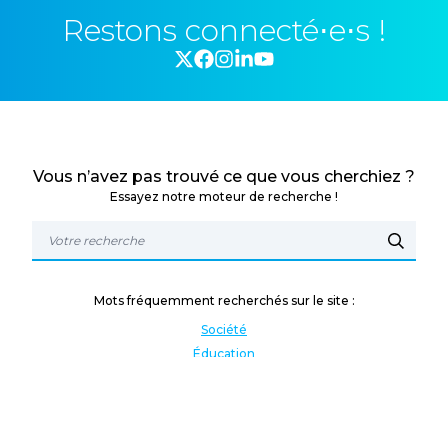
Restons connecté⋅e⋅s !
Vous n’avez pas trouvé ce que vous cherchiez ?
Essayez notre moteur de recherche !
Mots fréquemment recherchés sur le site :
Société
Éducation
Fonction publique
Jeunesse et sport
Enseignement supérieur