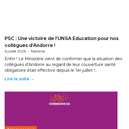
PSC : Une victoire de l’UNSA Education pour nos
collègues d’Andorre !
6 juillet 2026
-
National
Enfin ! Le Ministère vient de confirmer que la situation des
collègues d’Andorre au regard de leur couverture santé
obligatoire était effective depuis le 1er juillet !…
Lire la suite →