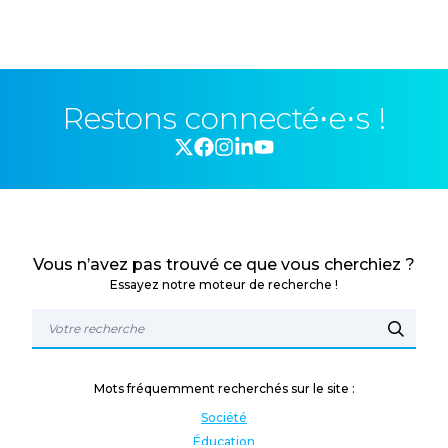
Restons connecté⋅e⋅s !
Vous n’avez pas trouvé ce que vous cherchiez ?
Essayez notre moteur de recherche !
Mots fréquemment recherchés sur le site :
Société
Éducation