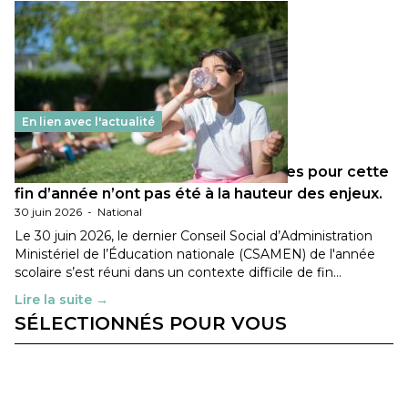
En lien avec l'actualité
Les décisions ministérielles attendues pour cette
fin d’année n’ont pas été à la hauteur des enjeux.
30 juin 2026
-
National
Le 30 juin 2026, le dernier Conseil Social d’Administration
Ministériel de l’Éducation nationale (CSAMEN) de l'année
scolaire s’est réuni dans un contexte difficile de fin…
Lire la suite →
SÉLECTIONNÉS POUR VOUS