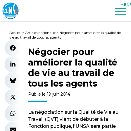
Accueil
>
Articles nationaux
>
Négocier pour améliorer la qualité de
vie au travail de tous les agents
Négocier pour
améliorer la qualité
de vie au travail de
tous les agents
Publié le 19 juin 2014
La négociation sur la Qualité de Vie au
Travail (QVT) vient de débuter à la
Fonction publique, l'UNSA sera partie