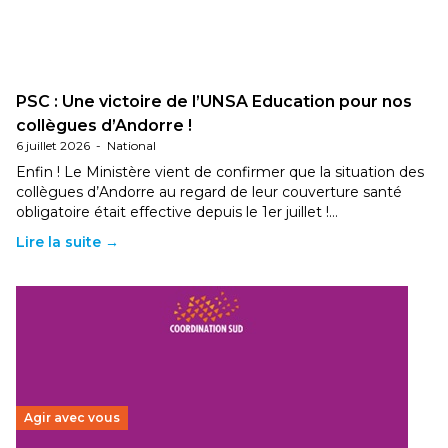
PSC : Une victoire de l’UNSA Education pour nos
collègues d’Andorre !
6 juillet 2026
-
National
Enfin ! Le Ministère vient de confirmer que la situation des
collègues d’Andorre au regard de leur couverture santé
obligatoire était effective depuis le 1er juillet !…
Lire la suite →
Agir avec vous