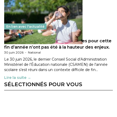
En lien avec l'actualité
Les décisions ministérielles attendues pour cette
fin d’année n’ont pas été à la hauteur des enjeux.
30 juin 2026
-
National
Le 30 juin 2026, le dernier Conseil Social d’Administration
Ministériel de l’Éducation nationale (CSAMEN) de l'année
scolaire s’est réuni dans un contexte difficile de fin…
Lire la suite →
SÉLECTIONNÉS POUR VOUS