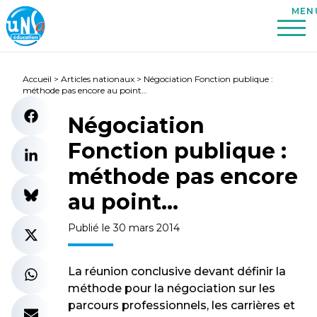
Accueil
>
Articles nationaux
>
Négociation Fonction publique :
méthode pas encore au point…
Négociation
Fonction publique :
méthode pas encore
au point…
Publié le 30 mars 2014
La réunion conclusive devant définir la
méthode pour la négociation sur les
parcours professionnels, les carrières et