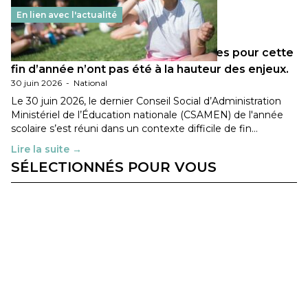
En lien avec l'actualité
Les décisions ministérielles attendues pour cette
fin d’année n’ont pas été à la hauteur des enjeux.
30 juin 2026
-
National
Le 30 juin 2026, le dernier Conseil Social d’Administration
Ministériel de l’Éducation nationale (CSAMEN) de l'année
scolaire s’est réuni dans un contexte difficile de fin…
Lire la suite →
SÉLECTIONNÉS POUR VOUS