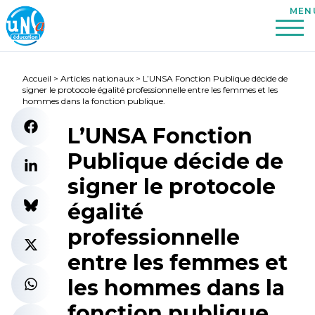
Accueil
>
Articles nationaux
>
L’UNSA Fonction Publique décide de
signer le protocole égalité professionnelle entre les femmes et les
hommes dans la fonction publique.
L’UNSA Fonction
Publique décide de
signer le protocole
égalité
professionnelle
entre les femmes et
les hommes dans la
fonction publique.