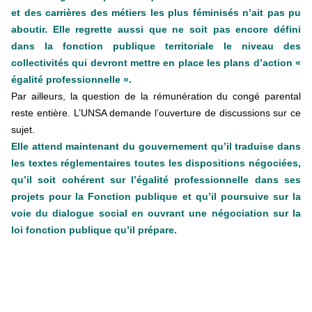
et des carrières des métiers les plus féminisés n’ait pas pu
aboutir. Elle regrette aussi que ne soit pas encore défini
dans la fonction publique territoriale le niveau des
collectivités qui devront mettre en place les plans d’action «
égalité professionnelle ».
Par ailleurs, la question de la rémunération du congé parental
reste entière. L’UNSA demande l’ouverture de discussions sur ce
sujet.
Elle attend maintenant du gouvernement qu’il traduise dans
les textes réglementaires toutes les dispositions négociées,
qu’il soit cohérent sur l’égalité professionnelle dans ses
projets pour la Fonction publique et qu’il poursuive sur la
voie du dialogue social en ouvrant une négociation sur la
loi fonction publique qu’il prépare.