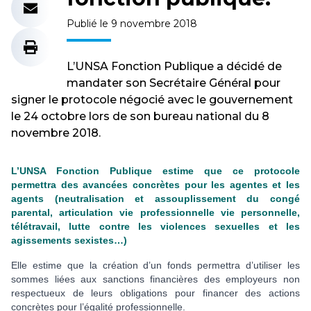
Publié le 9 novembre 2018
L’UNSA Fonction Publique a décidé de
mandater son Secrétaire Général pour
signer le protocole négocié avec le gouvernement
le 24 octobre lors de son bureau national du 8
novembre 2018.
L’UNSA Fonction Publique estime que ce protocole
permettra des avancées concrètes pour les agentes et les
agents (neutralisation et assouplissement du congé
parental, articulation vie professionnelle vie personnelle,
télétravail, lutte contre les violences sexuelles et les
agissements sexistes…)
Elle estime que la création d’un fonds permettra d’utiliser les
sommes liées aux sanctions financières des employeurs non
respectueux de leurs obligations pour financer des actions
concrètes pour l’égalité professionnelle.