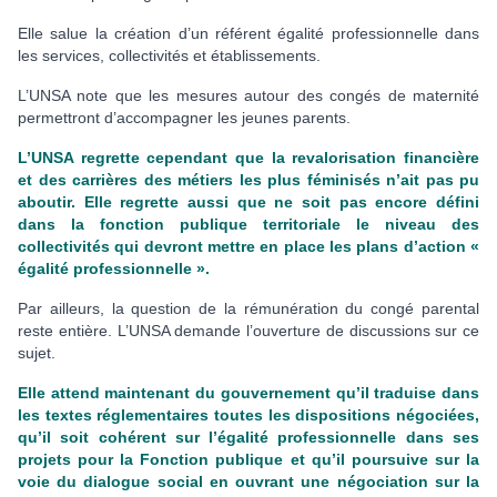
Elle salue la création d’un référent égalité professionnelle dans
les services, collectivités et établissements.
L’UNSA note que les mesures autour des congés de maternité
permettront d’accompagner les jeunes parents.
L’UNSA regrette cependant que la revalorisation financière
et des carrières des métiers les plus féminisés n’ait pas pu
aboutir. Elle regrette aussi que ne soit pas encore défini
dans la fonction publique territoriale le niveau des
collectivités qui devront mettre en place les plans d’action «
égalité professionnelle ».
Par ailleurs, la question de la rémunération du congé parental
reste entière. L’UNSA demande l’ouverture de discussions sur ce
sujet.
Elle attend maintenant du gouvernement qu’il traduise dans
les textes réglementaires toutes les dispositions négociées,
qu’il soit cohérent sur l’égalité professionnelle dans ses
projets pour la Fonction publique et qu’il poursuive sur la
voie du dialogue social en ouvrant une négociation sur la