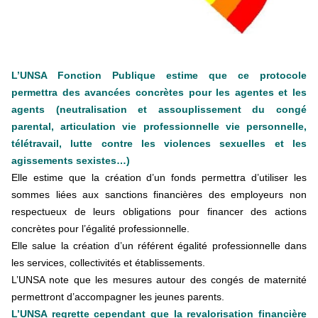
+ D’ACTUALITÉS NATIONALES
L’UNSA Fonction Publique estime que ce protocole
permettra des avancées concrètes pour les agentes et les
agents (neutralisation et assouplissement du congé
parental, articulation vie professionnelle vie personnelle,
télétravail, lutte contre les violences sexuelles et les
agissements sexistes…)
Elle estime que la création d’un fonds permettra d’utiliser les
sommes liées aux sanctions financières des employeurs non
respectueux de leurs obligations pour financer des actions
concrètes pour l’égalité professionnelle.
Elle salue la création d’un référent égalité professionnelle dans
les services, collectivités et établissements.
L’UNSA note que les mesures autour des congés de maternité
permettront d’accompagner les jeunes parents.
L’UNSA regrette cependant que la revalorisation financière