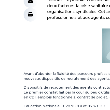
deux facteurs, la crise sanitai
organisations syndicales. Cet ar
professionnels et aux agents co
Avant d’aborder la fluidité des parcours professi
nouveaux dispositifs de recrutement des agents c
Dispositifs de recrutement des agents contractu
Le premier constat fait par la cour du peu d’utili
en CDI, emplois fonctionnels, contrat de projet..
Education Nationale : + 20 % CDI et 85 % CDD