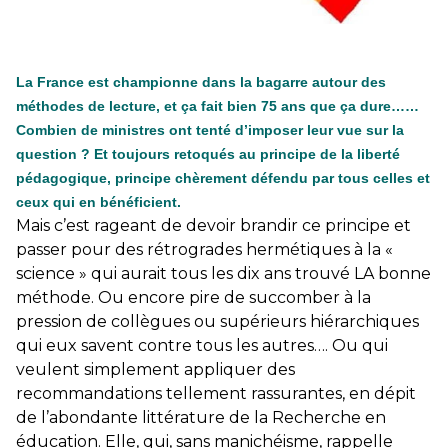
La France est championne dans la bagarre autour des
méthodes de lecture, et ça fait bien 75 ans que ça dure……
Combien de ministres ont tenté d’imposer leur vue sur la
question ? Et toujours retoqués au principe de la liberté
pédagogique, principe chèrement défendu par tous celles et
ceux qui en bénéficient.
Mais c’est rageant de devoir brandir ce principe et
passer pour des rétrogrades hermétiques à la «
science » qui aurait tous les dix ans trouvé LA bonne
méthode. Ou encore pire de succomber à la
pression de collègues ou supérieurs hiérarchiques
qui eux savent contre tous les autres…. Ou qui
veulent simplement appliquer des
recommandations tellement rassurantes, en dépit
de l’abondante littérature de la Recherche en
éducation. Elle, qui, sans manichéisme, rappelle