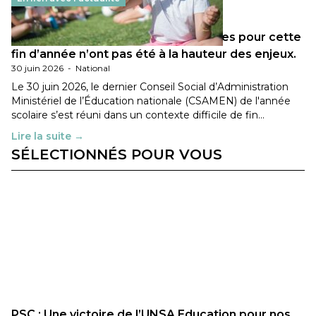
Les décisions ministérielles attendues pour cette
fin d’année n’ont pas été à la hauteur des enjeux.
30 juin 2026
-
National
Le 30 juin 2026, le dernier Conseil Social d’Administration
Ministériel de l’Éducation nationale (CSAMEN) de l'année
scolaire s’est réuni dans un contexte difficile de fin…
Lire la suite →
SÉLECTIONNÉS POUR VOUS
PSC : Une victoire de l’UNSA Education pour nos