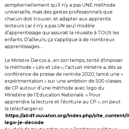
sempiternellement qu’il n’y a pas UNE méthode
universelle, mais des gestes professionnels que
chacun doit trouver, et adapter aux apprentis
lecteurs car il n’y a pas UN seul modèle
d’apprentissage qui assurait la réussite à TOUS les
enfants. D’ailleurs, ça s’applique à de nombreux
apprentissages….
Le Ministre Darcos a , en son temps, tenté d’imposer
la méthode « Léo et Léa », l’actuel ministre a, dès sa
conférence de presse de rentrée 2020, lancé une «
expérimentation » sur une ambition de 500 classes
de CP autour d’une méthode avec logo du
Ministère de l’Education Nationale. « Pour
apprendre la lecture et l’écriture au CP », on peut
la télécharger ici
:
https://airdf.ouvaton.org/index.php/site_content/
lego-je-decode