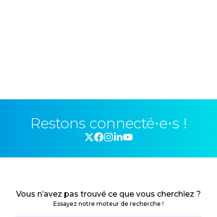
Restons connecté⋅e⋅s !
Vous n’avez pas trouvé ce que vous cherchiez ?
Essayez notre moteur de recherche !