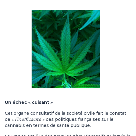
Un échec « cuisant »
Cet organe consultatif de la société civile fait le constat
de «
l’inefficacité
» des politiques françaises sur le
cannabis en termes de santé publique.