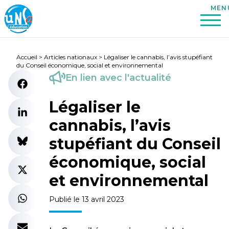
Accueil
>
Articles nationaux
>
Légaliser le cannabis, l’avis stupéfiant
du Conseil économique, social et environnemental
En lien avec l'actualité
Légaliser le
cannabis, l’avis
stupéfiant du Conseil
économique, social
et environnemental
Publié le 13 avril 2023