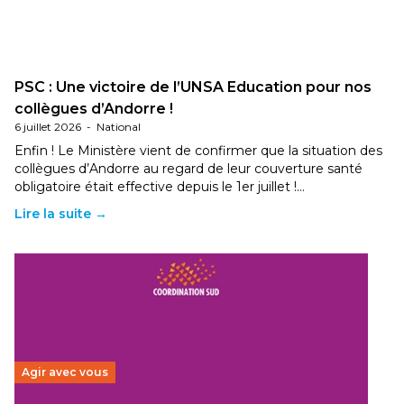
PSC : Une victoire de l’UNSA Education pour nos
collègues d’Andorre !
6 juillet 2026
-
National
Enfin ! Le Ministère vient de confirmer que la situation des
collègues d’Andorre au regard de leur couverture santé
obligatoire était effective depuis le 1er juillet !…
Lire la suite →
Agir avec vous