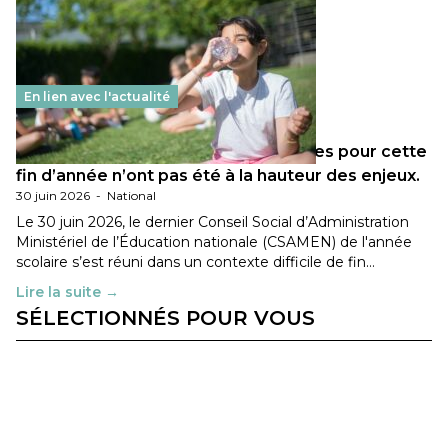
En lien avec l'actualité
Les décisions ministérielles attendues pour cette
fin d’année n’ont pas été à la hauteur des enjeux.
30 juin 2026
-
National
Le 30 juin 2026, le dernier Conseil Social d’Administration
Ministériel de l’Éducation nationale (CSAMEN) de l'année
scolaire s’est réuni dans un contexte difficile de fin…
Lire la suite →
SÉLECTIONNÉS POUR VOUS