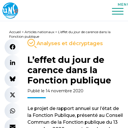
Accueil
>
Articles nationaux
>
L’effet du jour de carence dans la
Fonction publique
Analyses et décryptages
L’effet du jour de
carence dans la
Fonction publique
Publié le 14 novembre 2020
Le projet de rapport annuel sur l’état de
la Fonction Publique, présenté au Conseil
Commun de la Fonction publique du 13