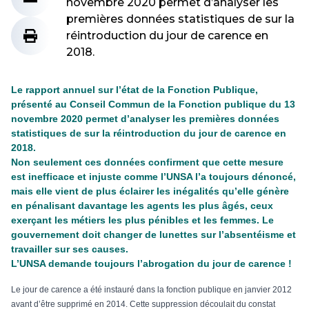
novembre 2020 permet d’analyser les
premières données statistiques de sur la
réintroduction du jour de carence en
2018.
Le rapport annuel sur l’état de la Fonction Publique,
présenté au Conseil Commun de la Fonction publique du 13
novembre 2020 permet d’analyser les premières données
statistiques de sur la réintroduction du jour de carence en
2018.
Non seulement ces données confirment que cette mesure
est inefficace et injuste comme l’UNSA l’a toujours dénoncé,
mais elle vient de plus éclairer les inégalités qu’elle génère
en pénalisant davantage les agents les plus âgés, ceux
exerçant les métiers les plus pénibles et les femmes. Le
gouvernement doit changer de lunettes sur l’absentéisme et
travailler sur ses causes.
L’UNSA demande toujours l’abrogation du jour de carence !
Le jour de carence a été instauré dans la fonction publique en janvier 2012
avant d’être supprimé en 2014. Cette suppression découlait du constat