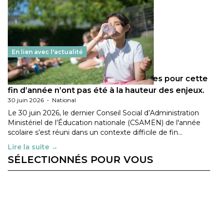
En lien avec l'actualité
Les décisions ministérielles attendues pour cette
fin d’année n’ont pas été à la hauteur des enjeux.
30 juin 2026
-
National
Le 30 juin 2026, le dernier Conseil Social d’Administration
Ministériel de l’Éducation nationale (CSAMEN) de l'année
scolaire s’est réuni dans un contexte difficile de fin…
Lire la suite →
SÉLECTIONNÉS POUR VOUS