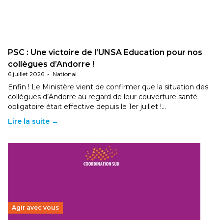
PSC : Une victoire de l’UNSA Education pour nos
collègues d’Andorre !
6 juillet 2026
-
National
Enfin ! Le Ministère vient de confirmer que la situation des
collègues d’Andorre au regard de leur couverture santé
obligatoire était effective depuis le 1er juillet !…
Lire la suite →
Agir avec vous