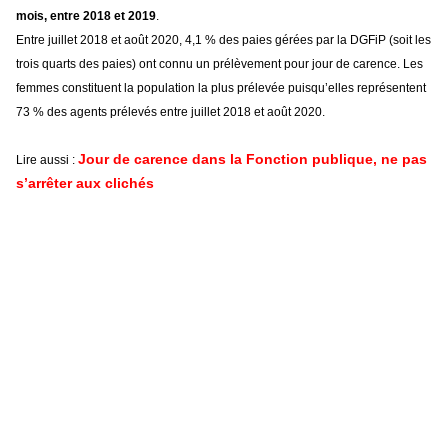
mois, entre 2018 et 2019
.
Entre juillet 2018 et août 2020, 4,1 % des paies gérées par la DGFiP (soit les
trois quarts des paies) ont connu un prélèvement pour jour de carence. Les
femmes constituent la population la plus prélevée puisqu’elles représentent
73 % des agents prélevés entre juillet 2018 et août 2020.
Jour de carence dans la Fonction publique, ne pas
Lire aussi :
s’arrêter aux clichés