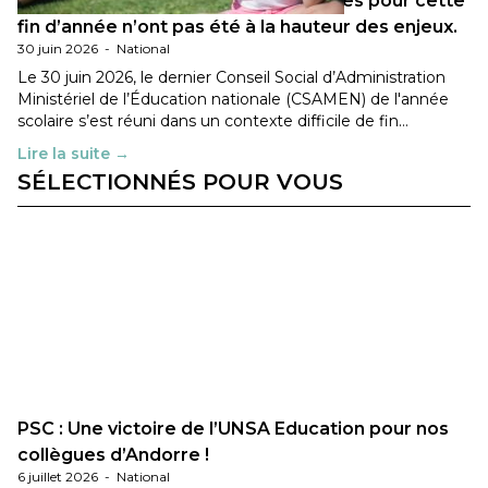
Les décisions ministérielles attendues pour cette
fin d’année n’ont pas été à la hauteur des enjeux.
30 juin 2026
-
National
Le 30 juin 2026, le dernier Conseil Social d’Administration
Ministériel de l’Éducation nationale (CSAMEN) de l'année
scolaire s’est réuni dans un contexte difficile de fin…
Lire la suite →
SÉLECTIONNÉS POUR VOUS
PSC : Une victoire de l’UNSA Education pour nos
collègues d’Andorre !
6 juillet 2026
-
National