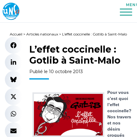
Accueil
>
Articles nationaux
>
L’effet coccinelle : Gotlib à Saint-Malo
L’effet coccinelle :
Gotlib à Saint-Malo
Publié le 10 octobre 2013
Pour vous
c’est quoi
l’effet
coccinelle?
Nos travers
et nos
désirs
croqués