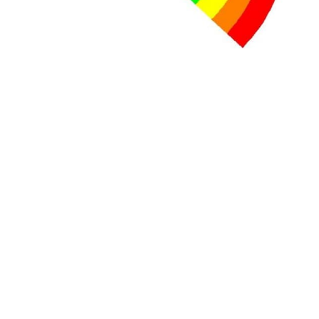
+ D’ACTUALITÉS NATIONALES