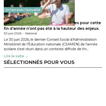
En lien avec l'actualité
Les décisions ministérielles attendues pour cette
fin d’année n’ont pas été à la hauteur des enjeux.
30 juin 2026
-
National
Le 30 juin 2026, le dernier Conseil Social d’Administration
Ministériel de l’Éducation nationale (CSAMEN) de l'année
scolaire s’est réuni dans un contexte difficile de fin…
Lire la suite →
SÉLECTIONNÉS POUR VOUS