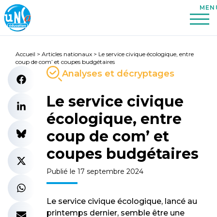
Accueil
>
Articles nationaux
>
Le service civique écologique, entre
coup de com’ et coupes budgétaires
Analyses et décryptages
Le service civique
écologique, entre
coup de com’ et
coupes budgétaires
Publié le 17 septembre 2024
Le service civique écologique, lancé au
printemps dernier, semble être une