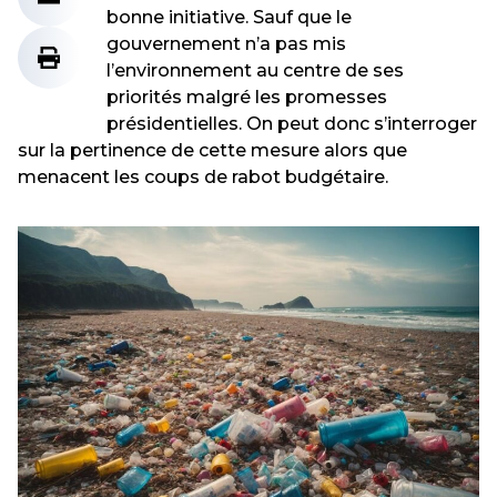
bonne initiative. Sauf que le
gouvernement n’a pas mis
l’environnement au centre de ses
priorités malgré les promesses
présidentielles. On peut donc s’interroger
sur la pertinence de cette mesure alors que
menacent les coups de rabot budgétaire.