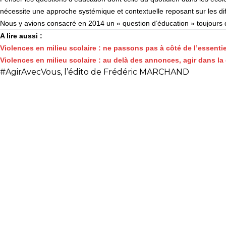
nécessite une approche systémique et contextuelle reposant sur les diff
Nous y avions consacré en 2014 un « question d’éducation » toujours d’
A lire aussi :
Violences en milieu scolaire : ne passons pas à côté de l’essentie
Violences en milieu scolaire : au delà des annonces, agir dans la 
#AgirAvecVous, l’édito de Frédéric MARCHAND