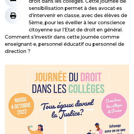
droit dans les collèges. Cette journée de
sensibilisation permet à des avocat·es
d’intervenir en classe, avec des élèves de
5ème, pour les éveiller à leur conscience
citoyenne sur l’Etat de droit en général.
Comment s’investir dans cette journée comme
enseignant·e, personnel éducatif ou personnel de
direction ?