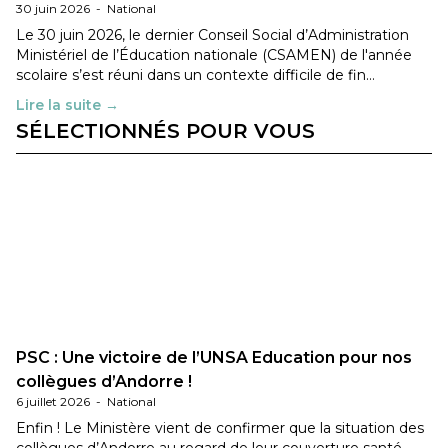
30 juin 2026
-
National
Le 30 juin 2026, le dernier Conseil Social d’Administration
Ministériel de l’Éducation nationale (CSAMEN) de l'année
scolaire s’est réuni dans un contexte difficile de fin…
Lire la suite →
SÉLECTIONNÉS POUR VOUS
PSC : Une victoire de l’UNSA Education pour nos
collègues d’Andorre !
6 juillet 2026
-
National
Enfin ! Le Ministère vient de confirmer que la situation des