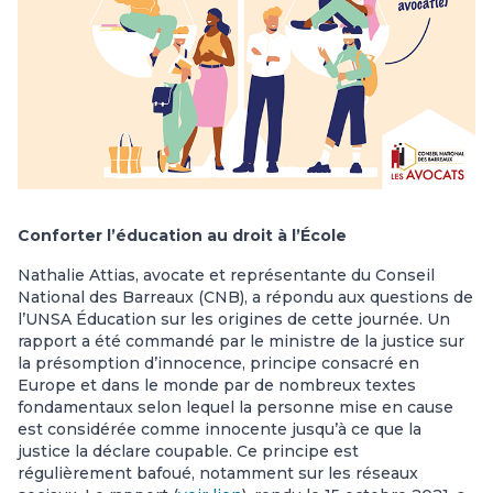
Conforter l’éducation au droit à l’École
Nathalie Attias, avocate et représentante du Conseil
National des Barreaux (CNB), a répondu aux questions de
l’UNSA Éducation sur les origines de cette journée. Un
rapport a été commandé par le ministre de la justice sur
la présomption d’innocence, principe consacré en
Europe et dans le monde par de nombreux textes
fondamentaux selon lequel la personne mise en cause
est considérée comme innocente jusqu’à ce que la
justice la déclare coupable. Ce principe est
régulièrement bafoué, notamment sur les réseaux