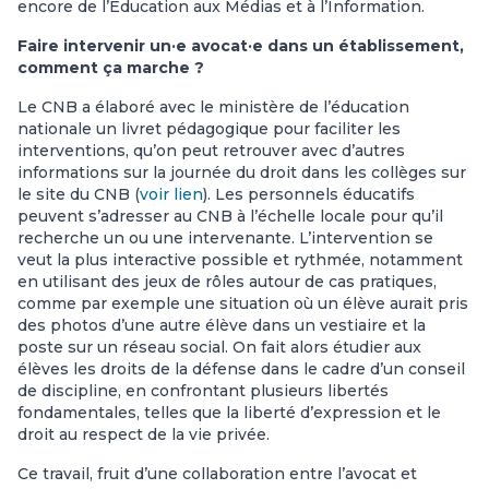
encore de l’Éducation aux Médias et à l’Information.
Faire intervenir un·e avocat·e dans un établissement,
comment ça marche ?
Le CNB a élaboré avec le ministère de l’éducation
nationale un livret pédagogique pour faciliter les
interventions, qu’on peut retrouver avec d’autres
informations sur la journée du droit dans les collèges sur
le site du CNB (
voir lien
). Les personnels éducatifs
peuvent s’adresser au CNB à l’échelle locale pour qu’il
recherche un ou une intervenante. L’intervention se
veut la plus interactive possible et rythmée, notamment
en utilisant des jeux de rôles autour de cas pratiques,
comme par exemple une situation où un élève aurait pris
des photos d’une autre élève dans un vestiaire et la
poste sur un réseau social. On fait alors étudier aux
élèves les droits de la défense dans le cadre d’un conseil
de discipline, en confrontant plusieurs libertés
fondamentales, telles que la liberté d’expression et le
droit au respect de la vie privée.
Ce travail, fruit d’une collaboration entre l’avocat et