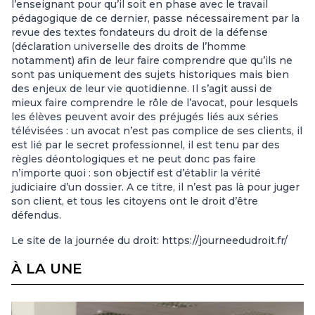
l’enseignant pour qu’il soit en phase avec le travail
pédagogique de ce dernier, passe nécessairement par la
revue des textes fondateurs du droit de la défense
(déclaration universelle des droits de l’homme
notamment) afin de leur faire comprendre que qu’ils ne
sont pas uniquement des sujets historiques mais bien
des enjeux de leur vie quotidienne. Il s’agit aussi de
mieux faire comprendre le rôle de l’avocat, pour lesquels
les élèves peuvent avoir des préjugés liés aux séries
télévisées : un avocat n’est pas complice de ses clients, il
est lié par le secret professionnel, il est tenu par des
règles déontologiques et ne peut donc pas faire
n’importe quoi : son objectif est d’établir la vérité
judiciaire d’un dossier. A ce titre, il n’est pas là pour juger
son client, et tous les citoyens ont le droit d’être
défendus.
Le site de la journée du droit: https://journeedudroit.fr/
À LA UNE