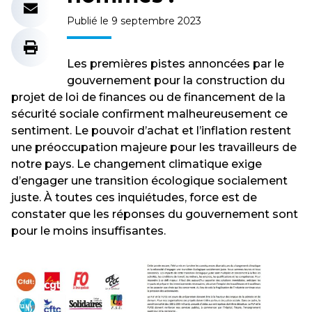
Publié le 9 septembre 2023
Les premières pistes annoncées par le
gouvernement pour la construction du
projet de loi de finances ou de financement de la
sécurité sociale confirment malheureusement ce
sentiment. Le pouvoir d’achat et l’inflation restent
une préoccupation majeure pour les travailleurs de
notre pays. Le changement climatique exige
d’engager une transition écologique socialement
juste. À toutes ces inquiétudes, force est de
constater que les réponses du gouvernement sont
pour le moins insuffisantes.