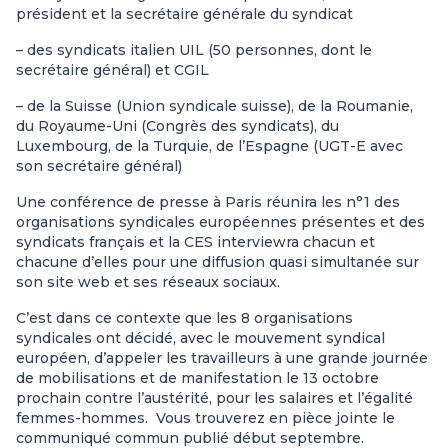
président et la secrétaire générale du syndicat
– des syndicats italien UIL (50 personnes, dont le
secrétaire général) et CGIL
– de la Suisse (Union syndicale suisse), de la Roumanie,
du Royaume-Uni (Congrès des syndicats), du
Luxembourg, de la Turquie, de l’Espagne (UGT-E avec
son secrétaire général)
Une conférence de presse à Paris réunira les n°1 des
organisations syndicales européennes présentes et des
syndicats français et la CES interviewra chacun et
chacune d’elles pour une diffusion quasi simultanée sur
son site web et ses réseaux sociaux.
C’est dans ce contexte que les 8 organisations
syndicales ont décidé, avec le mouvement syndical
européen, d’appeler les travailleurs à une grande journée
de mobilisations et de manifestation le 13 octobre
prochain contre l’austérité, pour les salaires et l’égalité
femmes-hommes. Vous trouverez en pièce jointe le
communiqué commun publié début septembre.