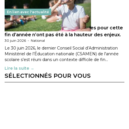
En lien avec l'actualité
Les décisions ministérielles attendues pour cette
fin d’année n’ont pas été à la hauteur des enjeux.
30 juin 2026
-
National
Le 30 juin 2026, le dernier Conseil Social d’Administration
Ministériel de l’Éducation nationale (CSAMEN) de l'année
scolaire s’est réuni dans un contexte difficile de fin…
Lire la suite →
SÉLECTIONNÉS POUR VOUS