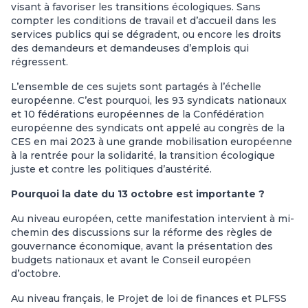
visant à favoriser les transitions écologiques. Sans
compter les conditions de travail et d’accueil dans les
services publics qui se dégradent, ou encore les droits
des demandeurs et demandeuses d’emplois qui
régressent.
L’ensemble de ces sujets sont partagés à l’échelle
européenne. C’est pourquoi, les 93 syndicats nationaux
et 10 fédérations européennes de la Confédération
européenne des syndicats ont appelé au congrès de la
CES en mai 2023 à une grande mobilisation européenne
à la rentrée pour la solidarité, la transition écologique
juste et contre les politiques d’austérité.
Pourquoi la date du 13 octobre est importante ?
Au niveau européen, cette manifestation intervient à mi-
chemin des discussions sur la réforme des règles de
gouvernance économique, avant la présentation des
budgets nationaux et avant le Conseil européen
d’octobre.
Au niveau français, le Projet de loi de finances et PLFSS