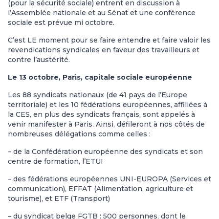
(pour la sécurité sociale) entrent en discussion à
l’Assemblée nationale et au Sénat et une conférence
sociale est prévue mi octobre.
C’est LE moment pour se faire entendre et faire valoir les
revendications syndicales en faveur des travailleurs et
contre l’austérité.
Le 13 octobre, Paris, capitale sociale européenne
Les 88 syndicats nationaux (de 41 pays de l’Europe
territoriale) et les 10 fédérations européennes, affiliées à
la CES, en plus des syndicats français, sont appelés à
venir manifester à Paris. Ainsi, défileront à nos côtés de
nombreuses délégations comme celles :
– de la Confédération européenne des syndicats et son
centre de formation, l’ETUI
– des fédérations européennes UNI-EUROPA (Services et
communication), EFFAT (Alimentation, agriculture et
tourisme), et ETF (Transport)
– du syndicat belge FGTB : 500 personnes, dont le