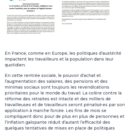
En France, comme en Europe, les politiques d’austérité
impactent les travailleurs et la population dans leur
quotidien.
En cette rentrée sociale, le pouvoir d’achat et
l’augmentation des salaires, des pensions et des
minimas sociaux sont toujours les revendications
prioritaires pour le monde du travail. La colère contre la
réforme des retraites est intacte et des milliers de
travailleuses et de travailleurs seront pénalisé·es par son
application à marche forcée. Les fins de mois se
compliquent donc pour de plus en plus de personnes et
l’inflation galopante réduit d’autant l’efficacité des
quelques tentatives de mises en place de politiques