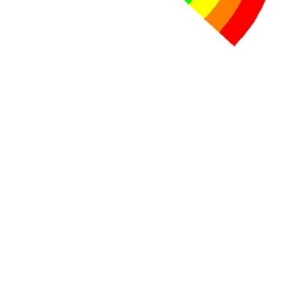
+ D’ACTUALITÉS NATIONALES