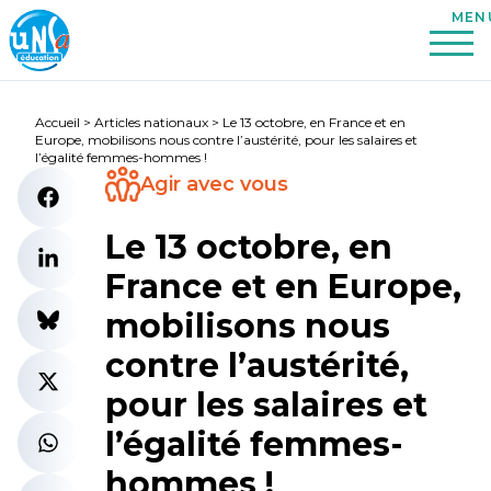
Accueil
>
Articles nationaux
>
Le 13 octobre, en France et en
Europe, mobilisons nous contre l’austérité, pour les salaires et
l’égalité femmes-hommes !
Agir avec vous
Le 13 octobre, en
France et en Europe,
mobilisons nous
contre l’austérité,
pour les salaires et
l’égalité femmes-
hommes !