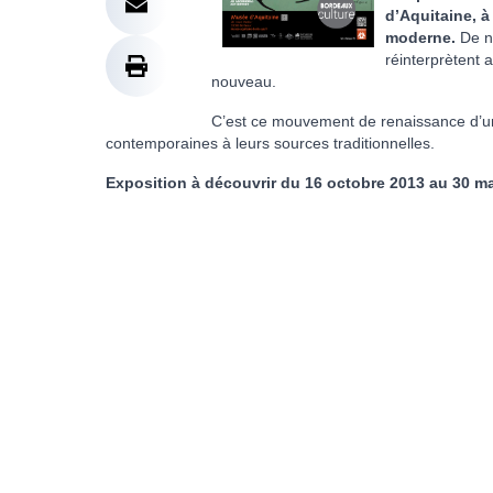
d’Aquitaine, à
moderne.
De no
réinterprètent a
nouveau.
C’est ce mouvement de renaissance d’une
contemporaines à leurs sources traditionnelles.
Exposition à découvrir du 16 octobre 2013 au 30 m