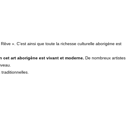
 Rêve ». C’est ainsi que toute la richesse culturelle aborigène est
 cet art aborigène est vivant et moderne.
De nombreux artistes
uveau.
traditionnelles.