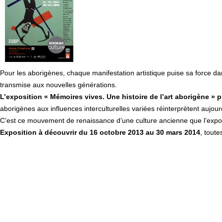
Pour les aborigènes, chaque manifestation artistique puise sa force dans
transmise aux nouvelles générations.
L’exposition « Mémoires vives. Une histoire de l’art aborigène »
aborigènes aux influences interculturelles variées réinterprètent aujour
C’est ce mouvement de renaissance d’une culture ancienne que l’exposi
Exposition à découvrir du 16 octobre 2013 au 30 mars 2014
, toute