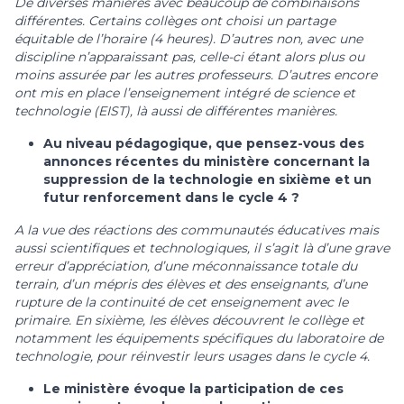
De diverses manières avec beaucoup de combinaisons
différentes. Certains collèges ont choisi un partage
équitable de l’horaire (4 heures). D’autres non, avec une
discipline n’apparaissant pas, celle-ci étant alors plus ou
moins assurée par les autres professeurs. D’autres encore
ont mis en place l’
enseignement intégré de science et
technologie (
EIST), là aussi de différentes manières.
Au niveau pédagogique, que pensez-vous des
annonces récentes du ministère concernant la
suppression de la technologie en sixième et un
futur renforcement dans le cycle 4 ?
A la vue des réactions des communautés éducatives mais
aussi scientifiques et technologiques, il s’agit là d’une grave
erreur d’appréciation, d’une méconnaissance totale du
terrain, d’un mépris des élèves et des enseignants, d’une
rupture de la continuité de cet enseignement avec le
primaire. En sixième, les élèves découvrent le collège et
notamment les équipements spécifiques du laboratoire de
technologie, pour réinvestir leurs usages dans le cycle 4.
Le ministère évoque la participation de ces