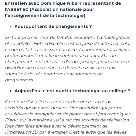
Entretien avec Dominique Nibart représentant de
l’ASSETEC (Association nationale pour
l’enseignement de la technologie)
Pourquoi tant de changements ?
En tout premier lieu, du fait des évolutions technologiques
et sociétales. Notre discipline est en prise directe avec cela,
ce qui en fait sa richesse. L’arrivée du numérique a d’ailleurs
profondément modifié le contenu des cours. Mais les
changements ont été aussi d’ordre pédagogique avec une
discipline de pointe dans ce domaine mais de ce fait,
soumise à de très nombreux changements de
programmes.
Aujourd’hui c’est quoi la technologie au collège ?
C’est une discipline au contact du concret avec des
activités qui donnent du sens. Une discipline qui permet
aux élèves de manipuler et de piloter des objets techniques.
D’agir sur la matière aussi avec des activités de réalisation
(ces dernières années avec le développement de
l’impression 3D par exemple). C’est là aussi que les élèves