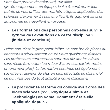
vont faire preuve de créativité, travailler
systématiquement en équipe de 4 à 6, confronter leurs
points de vue, utiliser des mathématiques appliquées, des
sciences, s’exprimer à l’oral et à l’écrit. Ils gagnent ainsi en
autonomie en travaillant en groupe.
Les formations des personnels ont-elles suivi le
rythme des évolutions de cette discipline ?
(initiale et continue)
Hélas non, c’est le gros point faible. Le nombre de places au
concours a sérieusement chuté voire quasiment disparu.
Les professeurs contractuels sont mis devant les élèves
sans réelle formation (au mieux 3 journées, parfois moins
et rarement plus). La formation continue est également
sacrifiée et devient de plus en plus effectuée en distanciel,
ce qui n’est pas du tout adapté à notre discipline.
La précédente réforme du collège avait créé des
blocs sciences (SVT, Physique-Chimie et
Technologie) en 6ème. Comment était-elle
appliquée depuis ?