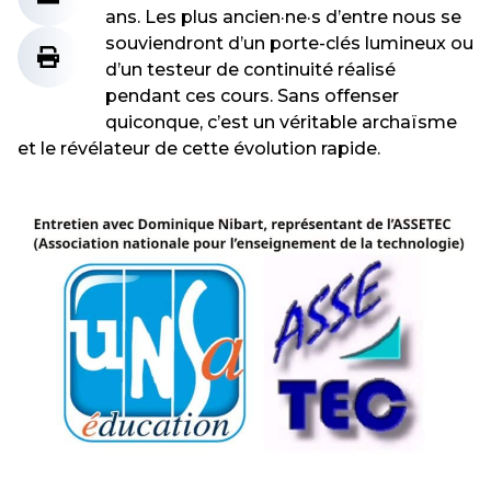
ans. Les plus ancien·ne·s d’entre nous se
souviendront d’un porte-clés lumineux ou
d’un testeur de continuité réalisé
pendant ces cours. Sans offenser
quiconque, c’est un véritable archaïsme
et le révélateur de cette évolution rapide.