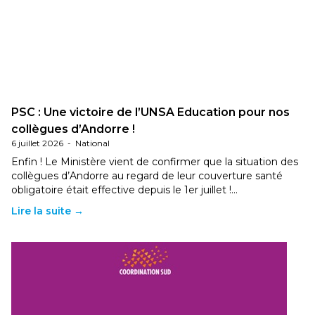
PSC : Une victoire de l’UNSA Education pour nos
collègues d’Andorre !
6 juillet 2026
-
National
Enfin ! Le Ministère vient de confirmer que la situation des
collègues d’Andorre au regard de leur couverture santé
obligatoire était effective depuis le 1er juillet !…
Lire la suite →