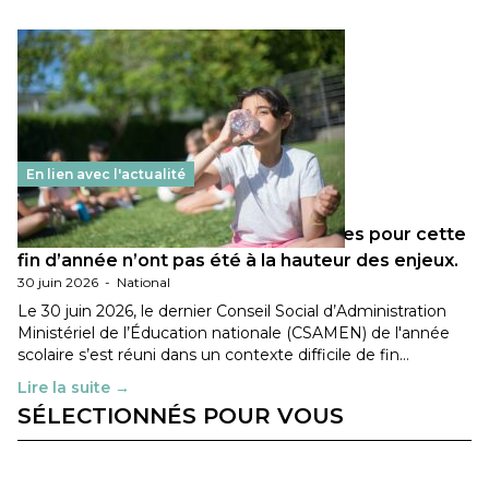
En lien avec l'actualité
Les décisions ministérielles attendues pour cette
fin d’année n’ont pas été à la hauteur des enjeux.
30 juin 2026
-
National
Le 30 juin 2026, le dernier Conseil Social d’Administration
Ministériel de l’Éducation nationale (CSAMEN) de l'année
scolaire s’est réuni dans un contexte difficile de fin…
Lire la suite →
SÉLECTIONNÉS POUR VOUS