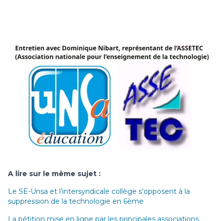
A lire sur le même sujet :
Le SE-Unsa et l’intersyndicale collège s’opposent à la
suppression de la technologie en 6ème
La pétition mise en ligne par les principales associations