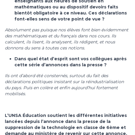
enseignants aux heures de soutien en
mathématiques ou au dispositif devoirs faits
bientôt obligatoire à ce niveau. Ces déclarations
font-elles sens de votre point de vue ?
Absolument pas puisque nos élèves font bien évidemment
des mathématiques et du français dans nos cours. Ils
calculent, ils lisent, ils analysent, ils rédigent, et nous
donnons du sens à toutes ces notions.
Dans quel état d’esprit sont vos collègues après
cette série d’annonces dans la presse ?
Ils ont d’abord été consternés, surtout du fait des
déclarations politiques insistant sur la réindustrialisation
du pays. Puis en colère et enfin aujourd’hui fortement
mobilisés.
L’UNSA Éducation soutient les différentes initiatives
lancées depuis l’annonce dans la presse de la
suppression de la technologie en classe de 6ème et
demande au ministère de revenir sur cette annonce.