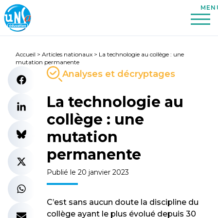
Accueil
>
Articles nationaux
>
La technologie au collège : une
mutation permanente
Analyses et décryptages
La technologie au
collège : une
mutation
permanente
Publié le 20 janvier 2023
C’est sans aucun doute la discipline du
collège ayant le plus évolué depuis 30