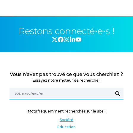
Restons connecté⋅e⋅s !
Vous n’avez pas trouvé ce que vous cherchiez ?
Essayez notre moteur de recherche !
Mots fréquemment recherchés sur le site :
Société
Éducation