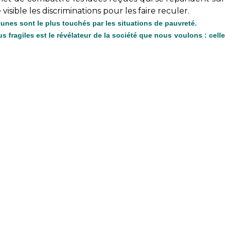
visible les discriminations pour les faire reculer.
eunes sont le plus touchés par les situations de pauvreté.
 fragiles est le révélateur de la société que nous voulons : celle